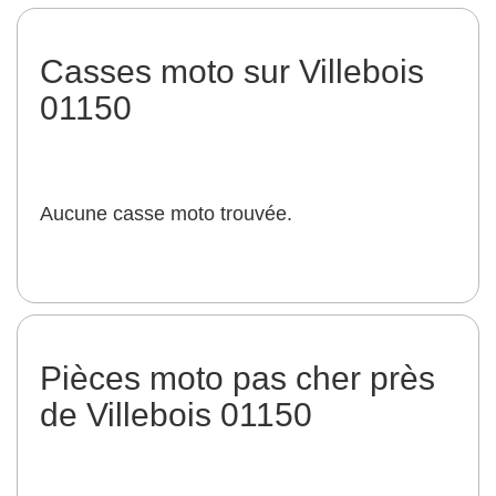
Casses moto sur Villebois
01150
Aucune casse moto trouvée.
Pièces moto pas cher près
de Villebois 01150