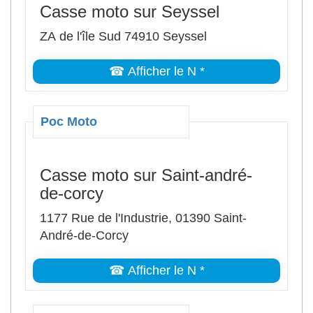
Casse moto sur Seyssel
ZA de l'île Sud 74910 Seyssel
☎ Afficher le N *
Poc Moto
Casse moto sur Saint-andré-
de-corcy
1177 Rue de l'Industrie, 01390 Saint-
André-de-Corcy
☎ Afficher le N *