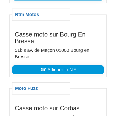
Rtm Motos
Casse moto sur Bourg En
Bresse
51bis av. de Maçon 01000 Bourg en
Bresse
☎ Afficher le N *
Moto Fuzz
Casse moto sur Corbas