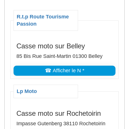
R.t.p Route Tourisme
Passion
Casse moto sur Belley
85 Bis Rue Saint-Martin 01300 Belley
☎ Afficher le N *
Lp Moto
Casse moto sur Rochetoirin
Impasse Gutenberg 38110 Rochetoirin