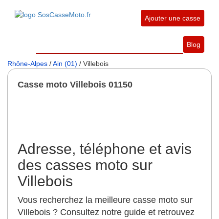
Ajouter une casse
Blog
Rhône-Alpes
/
Ain (01)
/ Villebois
Casse moto Villebois 01150
Adresse, téléphone et avis
des casses moto sur
Villebois
Vous recherchez la meilleure casse moto sur
Villebois ? Consultez notre guide et retrouvez