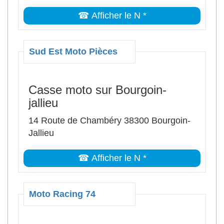
☎ Afficher le N *
Sud Est Moto Pièces
Casse moto sur Bourgoin-
jallieu
14 Route de Chambéry 38300 Bourgoin-
Jallieu
☎ Afficher le N *
Moto Racing 74