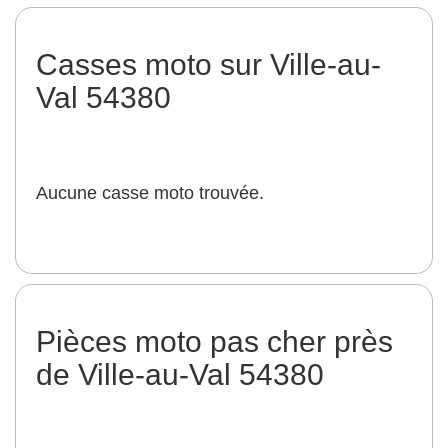
Casses moto sur Ville-au-
Val 54380
Aucune casse moto trouvée.
Pièces moto pas cher près
de Ville-au-Val 54380