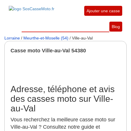
Ajouter une casse
Blog
Lorraine
/
Meurthe-et-Moselle (54)
/ Ville-au-Val
Casse moto Ville-au-Val 54380
Adresse, téléphone et avis
des casses moto sur Ville-
au-Val
Vous recherchez la meilleure casse moto sur
Ville-au-Val ? Consultez notre guide et