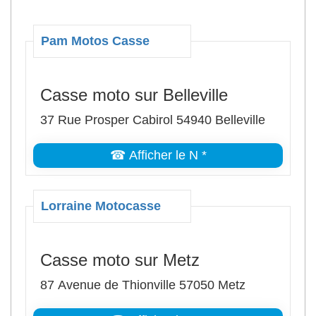
Pam Motos Casse
Casse moto sur Belleville
37 Rue Prosper Cabirol 54940 Belleville
☎ Afficher le N *
Lorraine Motocasse
Casse moto sur Metz
87 Avenue de Thionville 57050 Metz