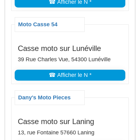
☎ Afficher le N *
Moto Casse 54
Casse moto sur Lunéville
39 Rue Charles Vue, 54300 Lunéville
☎ Afficher le N *
Dany's Moto Pieces
Casse moto sur Laning
13, rue Fontaine 57660 Laning