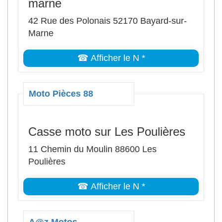
marne
42 Rue des Polonais 52170 Bayard-sur-
Marne
☎ Afficher le N *
Moto Pièces 88
Casse moto sur Les Poulières
11 Chemin du Moulin 88600 Les
Poulières
☎ Afficher le N *