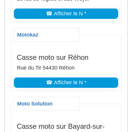
☎ Afficher le N *
Motokaz
Casse moto sur Réhon
Rue du Tir 54430 Réhon
☎ Afficher le N *
Moto Solution
Casse moto sur Bayard-sur-