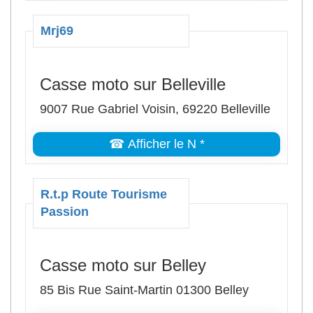
Mrj69
Casse moto sur Belleville
9007 Rue Gabriel Voisin, 69220 Belleville
☎ Afficher le N *
R.t.p Route Tourisme
Passion
Casse moto sur Belley
85 Bis Rue Saint-Martin 01300 Belley