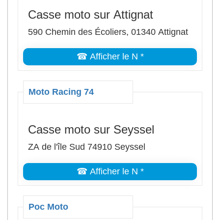
Casse moto sur Attignat
590 Chemin des Écoliers, 01340 Attignat
☎ Afficher le N *
Moto Racing 74
Casse moto sur Seyssel
ZA de l'île Sud 74910 Seyssel
☎ Afficher le N *
Poc Moto