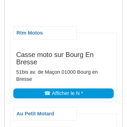
Rtm Motos
Casse moto sur Bourg En
Bresse
51bis av. de Maçon 01000 Bourg en
Bresse
☎ Afficher le N *
Au Petit Motard