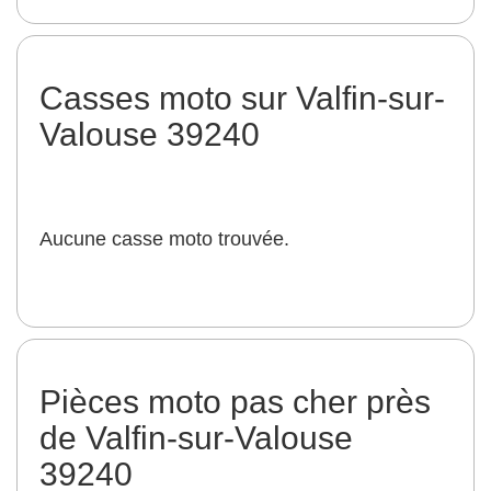
Casses moto sur Valfin-sur-
Valouse 39240
Aucune casse moto trouvée.
Pièces moto pas cher près
de Valfin-sur-Valouse
39240