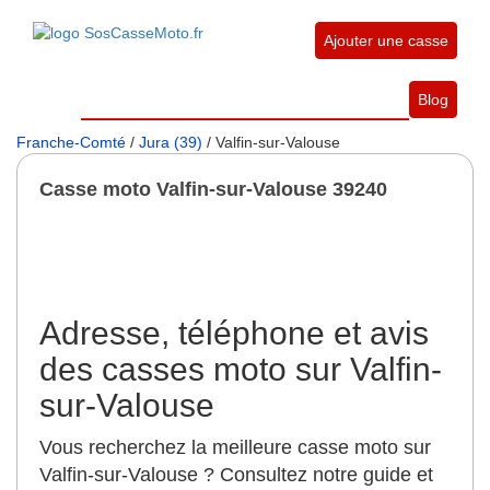
Ajouter une casse
Blog
Franche-Comté
/
Jura (39)
/ Valfin-sur-Valouse
Casse moto Valfin-sur-Valouse 39240
Adresse, téléphone et avis
des casses moto sur Valfin-
sur-Valouse
Vous recherchez la meilleure casse moto sur
Valfin-sur-Valouse ? Consultez notre guide et