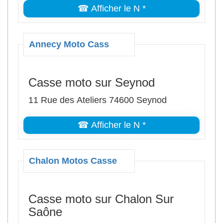
☎ Afficher le N *
Annecy Moto Cass
Casse moto sur Seynod
11 Rue des Ateliers 74600 Seynod
☎ Afficher le N *
Chalon Motos Casse
Casse moto sur Chalon Sur
Saône