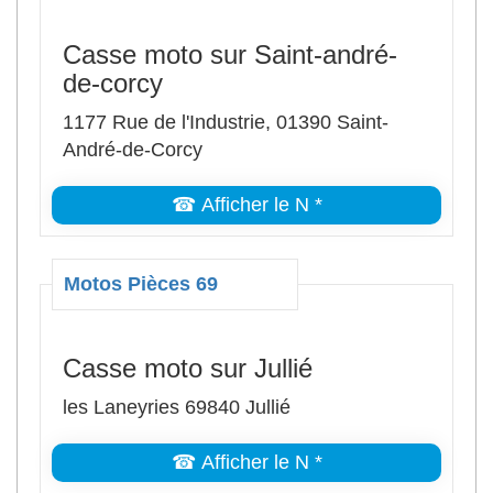
Casse moto sur Saint-andré-
de-corcy
1177 Rue de l'Industrie, 01390 Saint-
André-de-Corcy
☎ Afficher le N *
Motos Pièces 69
Casse moto sur Jullié
les Laneyries 69840 Jullié
☎ Afficher le N *