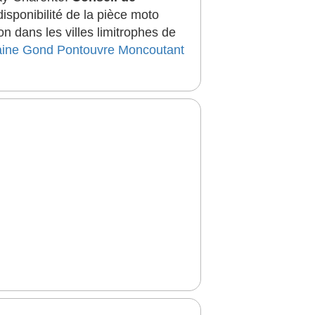
sponibilité de la pièce moto
 dans les villes limitrophes de
aine
Gond Pontouvre
Moncoutant