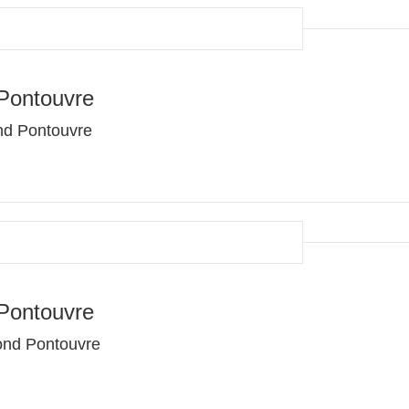
Pontouvre
nd Pontouvre
Pontouvre
Gond Pontouvre