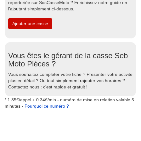
répértoriée sur SosCasseMoto ? Enrichissez notre guide en
l'ajoutant simplement ci-dessous.
Ajouter une casse
Vous êtes le gérant de la casse Seb
Moto Pièces ?
Vous souhaitez compléter votre fiche ? Présenter votre activité
plus en détail ? Ou tout simplement rajouter vos horaires ?
Contactez nous : c'est rapide et gratuit !
* 1.35€/appel + 0.34€/min - numéro de mise en relation valable 5
minutes -
Pourquoi ce numéro ?