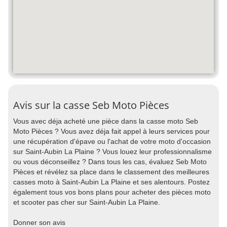
Avis sur la casse Seb Moto Pièces
Vous avec déja acheté une pièce dans la casse moto Seb
Moto Pièces ? Vous avez déja fait appel à leurs services pour
une récupération d'épave ou l'achat de votre moto d'occasion
sur Saint-Aubin La Plaine ? Vous louez leur professionnalisme
ou vous déconseillez ? Dans tous les cas, évaluez Seb Moto
Pièces et révélez sa place dans le classement des meilleures
casses moto à Saint-Aubin La Plaine et ses alentours. Postez
également tous vos bons plans pour acheter des pièces moto
et scooter pas cher sur Saint-Aubin La Plaine.
Donner son avis