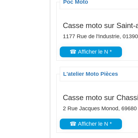
Poc Moto
Casse moto sur Saint-
1177 Rue de l'Industrie, 0139
☎ Afficher le N *
L'atelier Moto Pièces
Casse moto sur Chass
2 Rue Jacques Monod, 69680
☎ Afficher le N *