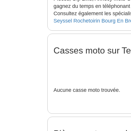
gagnez du temps en téléphonant a
Consultez également les spéciali
Seyssel
Rochetoirin
Bourg En Br
Casses moto sur T
Aucune casse moto trouvée.