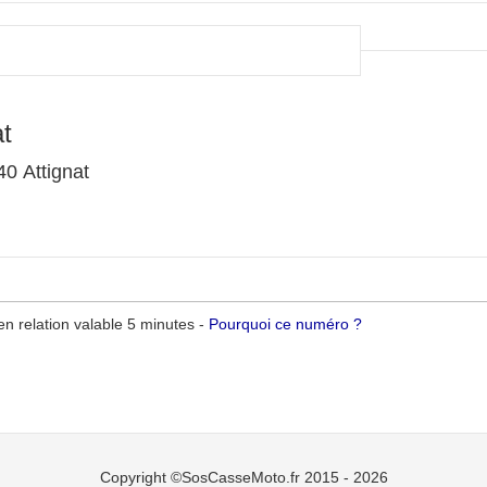
t
0 Attignat
n relation valable 5 minutes -
Pourquoi ce numéro ?
Copyright ©SosCasseMoto.fr 2015 - 2026