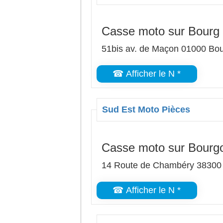
Casse moto sur Bourg
51bis av. de Maçon 01000 Bo
☎ Afficher le N *
Sud Est Moto Pièces
Casse moto sur Bourgoi
14 Route de Chambéry 38300 
☎ Afficher le N *