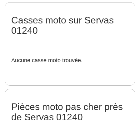
Casses moto sur Servas
01240
Aucune casse moto trouvée.
Pièces moto pas cher près
de Servas 01240