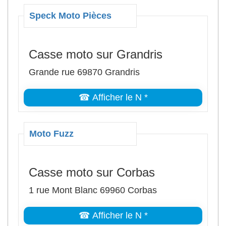
Speck Moto Pièces
Casse moto sur Grandris
Grande rue 69870 Grandris
☎ Afficher le N *
Moto Fuzz
Casse moto sur Corbas
1 rue Mont Blanc 69960 Corbas
☎ Afficher le N *