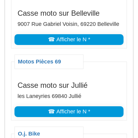
Casse moto sur Belleville
9007 Rue Gabriel Voisin, 69220 Belleville
☎ Afficher le N *
Motos Pièces 69
Casse moto sur Jullié
les Laneyries 69840 Jullié
☎ Afficher le N *
O.j. Bike