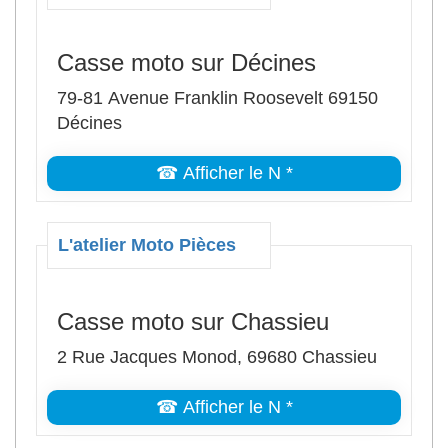
Casse moto sur Décines
79-81 Avenue Franklin Roosevelt 69150
Décines
☎ Afficher le N *
L'atelier Moto Pièces
Casse moto sur Chassieu
2 Rue Jacques Monod, 69680 Chassieu
☎ Afficher le N *