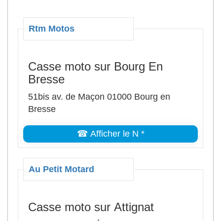
Rtm Motos
Casse moto sur Bourg En
Bresse
51bis av. de Maçon 01000 Bourg en
Bresse
☎ Afficher le N *
Au Petit Motard
Casse moto sur Attignat