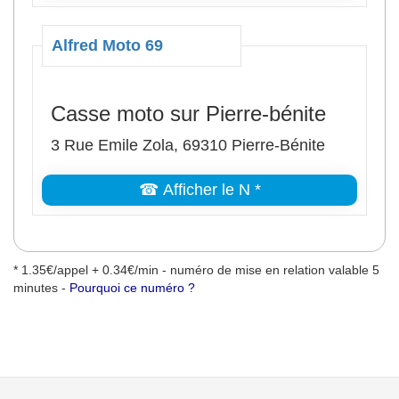
Alfred Moto 69
Casse moto sur Pierre-bénite
3 Rue Emile Zola, 69310 Pierre-Bénite
☎ Afficher le N *
* 1.35€/appel + 0.34€/min - numéro de mise en relation valable 5
minutes -
Pourquoi ce numéro ?