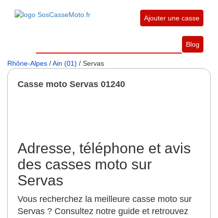
Ajouter une casse
Blog
Rhône-Alpes
/
Ain (01)
/ Servas
Casse moto Servas 01240
Adresse, téléphone et avis
des casses moto sur
Servas
Vous recherchez la meilleure casse moto sur
Servas ? Consultez notre guide et retrouvez