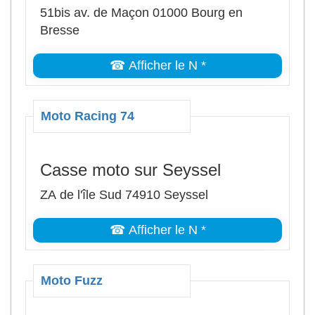
51bis av. de Maçon 01000 Bourg en
Bresse
☎ Afficher le N *
Moto Racing 74
Casse moto sur Seyssel
ZA de l'île Sud 74910 Seyssel
☎ Afficher le N *
Moto Fuzz