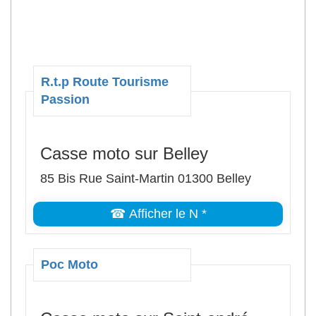
R.t.p Route Tourisme
Passion
Casse moto sur Belley
85 Bis Rue Saint-Martin 01300 Belley
☎ Afficher le N *
Poc Moto