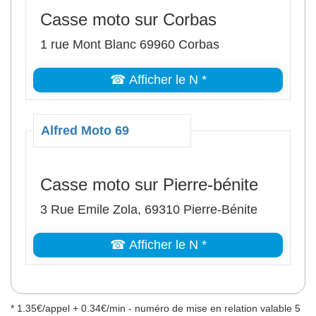
Casse moto sur Corbas
1 rue Mont Blanc 69960 Corbas
☎ Afficher le N *
Alfred Moto 69
Casse moto sur Pierre-bénite
3 Rue Emile Zola, 69310 Pierre-Bénite
☎ Afficher le N *
* 1.35€/appel + 0.34€/min - numéro de mise en relation valable 5