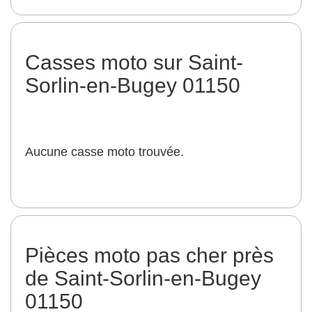
Casses moto sur Saint-
Sorlin-en-Bugey 01150
Aucune casse moto trouvée.
Pièces moto pas cher près
de Saint-Sorlin-en-Bugey
01150