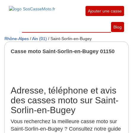
Ajouter une casse
Blog
Rhône-Alpes
/
Ain (01)
/ Saint-Sorlin-en-Bugey
Casse moto Saint-Sorlin-en-Bugey 01150
Adresse, téléphone et avis
des casses moto sur Saint-
Sorlin-en-Bugey
Vous recherchez la meilleure casse moto sur
Saint-Sorlin-en-Bugey ? Consultez notre guide