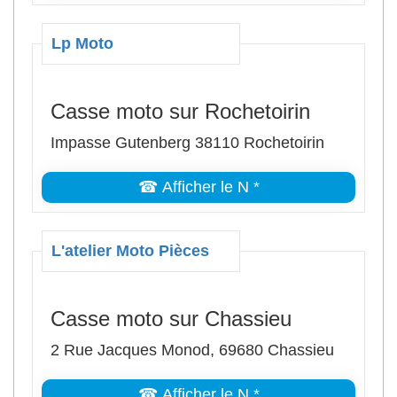
Lp Moto
Casse moto sur Rochetoirin
Impasse Gutenberg 38110 Rochetoirin
☎ Afficher le N *
L'atelier Moto Pièces
Casse moto sur Chassieu
2 Rue Jacques Monod, 69680 Chassieu
☎ Afficher le N *