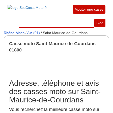
Ajouter une casse
Blog
Rhône-Alpes
/
Ain (01)
/ Saint-Maurice-de-Gourdans
Casse moto Saint-Maurice-de-Gourdans
01800
Adresse, téléphone et avis
des casses moto sur Saint-
Maurice-de-Gourdans
Vous recherchez la meilleure casse moto sur