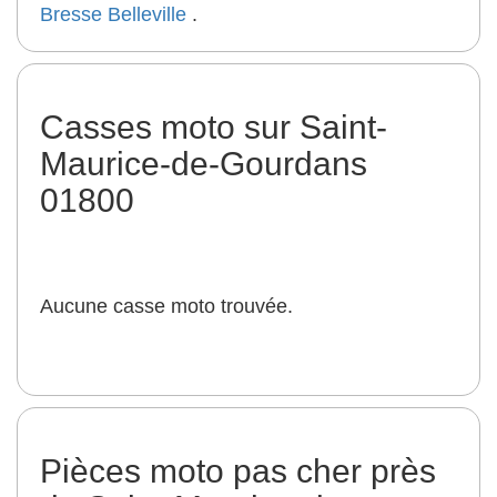
Bresse
Belleville
.
Casses moto sur Saint-
Maurice-de-Gourdans
01800
Aucune casse moto trouvée.
Pièces moto pas cher près