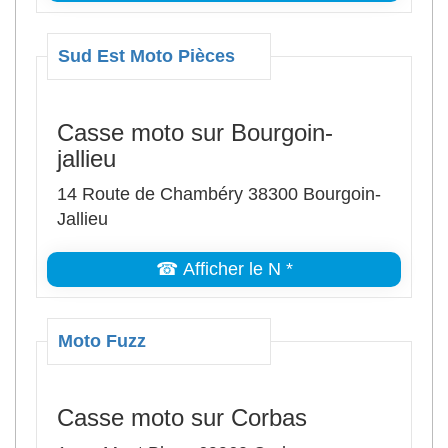
Sud Est Moto Pièces
Casse moto sur Bourgoin-
jallieu
14 Route de Chambéry 38300 Bourgoin-
Jallieu
☎ Afficher le N *
Moto Fuzz
Casse moto sur Corbas