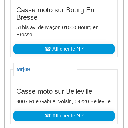
Casse moto sur Bourg En
Bresse
51bis av. de Maçon 01000 Bourg en
Bresse
☎ Afficher le N *
Mrj69
Casse moto sur Belleville
9007 Rue Gabriel Voisin, 69220 Belleville
☎ Afficher le N *