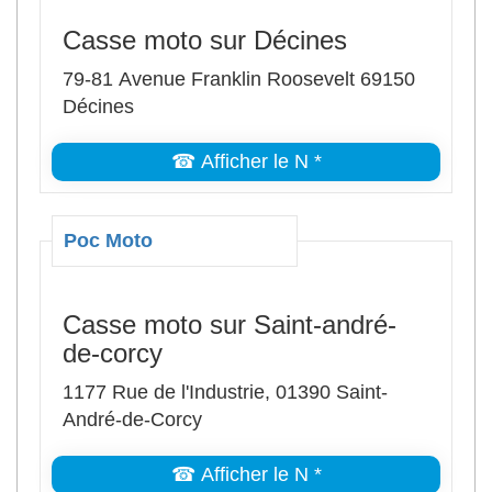
Casse moto sur Décines
79-81 Avenue Franklin Roosevelt 69150
Décines
☎ Afficher le N *
Poc Moto
Casse moto sur Saint-andré-
de-corcy
1177 Rue de l'Industrie, 01390 Saint-
André-de-Corcy
☎ Afficher le N *