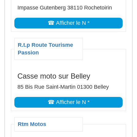
Impasse Gutenberg 38110 Rochetoirin
☎ Afficher le N *
R.t.p Route Tourisme
Passion
Casse moto sur Belley
85 Bis Rue Saint-Martin 01300 Belley
☎ Afficher le N *
Rtm Motos