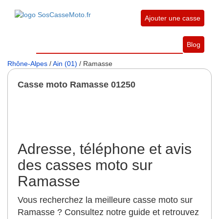
Ajouter une casse
Blog
Rhône-Alpes
/
Ain (01)
/ Ramasse
Casse moto Ramasse 01250
Adresse, téléphone et avis
des casses moto sur
Ramasse
Vous recherchez la meilleure casse moto sur
Ramasse ? Consultez notre guide et retrouvez