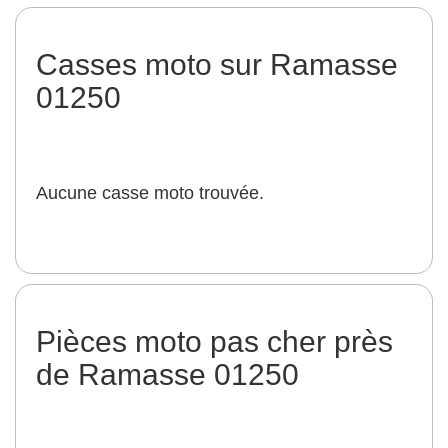
Casses moto sur Ramasse
01250
Aucune casse moto trouvée.
Pièces moto pas cher près
de Ramasse 01250