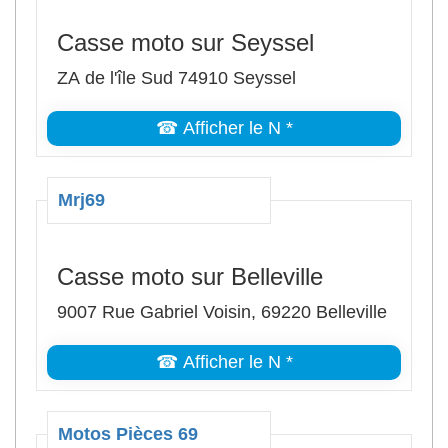
Casse moto sur Seyssel
ZA de l'île Sud 74910 Seyssel
☎ Afficher le N *
Mrj69
Casse moto sur Belleville
9007 Rue Gabriel Voisin, 69220 Belleville
☎ Afficher le N *
Motos Pièces 69