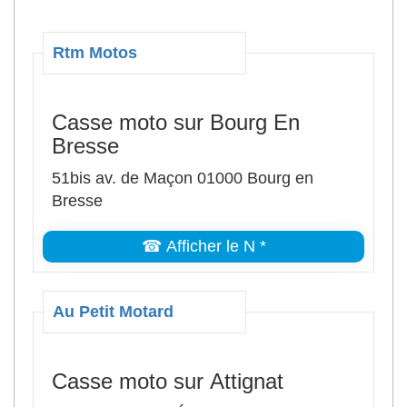
Rtm Motos
Casse moto sur Bourg En
Bresse
51bis av. de Maçon 01000 Bourg en
Bresse
☎ Afficher le N *
Au Petit Motard
Casse moto sur Attignat