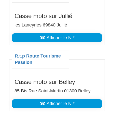
Casse moto sur Jullié
les Laneyries 69840 Jullié
☎ Afficher le N *
R.t.p Route Tourisme
Passion
Casse moto sur Belley
85 Bis Rue Saint-Martin 01300 Belley
☎ Afficher le N *