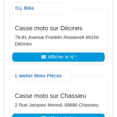
O.j. Bike
Casse moto sur Décines
79-81 Avenue Franklin Roosevelt 69150
Décines
☎ Afficher le N *
L'atelier Moto Pièces
Casse moto sur Chassieu
2 Rue Jacques Monod, 69680 Chassieu