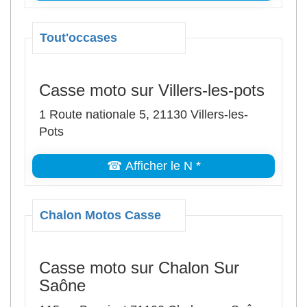
Tout'occases
Casse moto sur Villers-les-pots
1 Route nationale 5, 21130 Villers-les-
Pots
☎ Afficher le N *
Chalon Motos Casse
Casse moto sur Chalon Sur
Saône