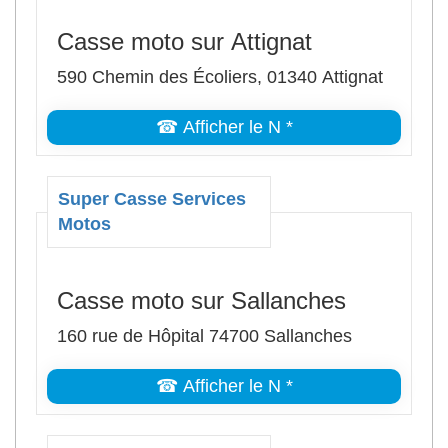
Casse moto sur Attignat
590 Chemin des Écoliers, 01340 Attignat
☎ Afficher le N *
Super Casse Services
Motos
Casse moto sur Sallanches
160 rue de Hôpital 74700 Sallanches
☎ Afficher le N *