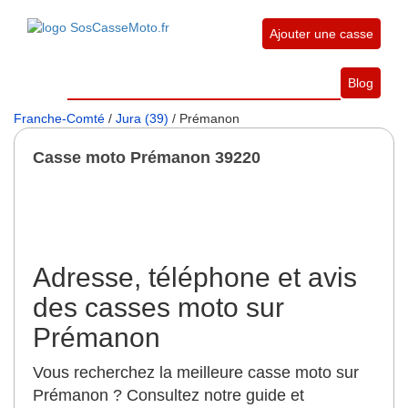
Ajouter une casse
Blog
Franche-Comté
/
Jura (39)
/ Prémanon
Casse moto Prémanon 39220
Adresse, téléphone et avis
des casses moto sur
Prémanon
Vous recherchez la meilleure casse moto sur
Prémanon ? Consultez notre guide et