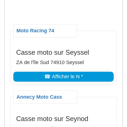
Moto Racing 74
Casse moto sur Seyssel
ZA de l'île Sud 74910 Seyssel
☎ Afficher le N *
Annecy Moto Cass
Casse moto sur Seynod