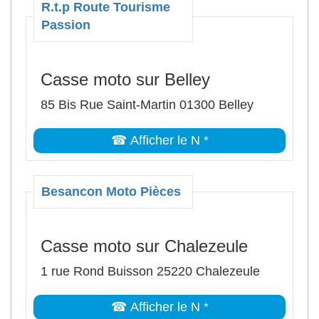
R.t.p Route Tourisme
Passion
Casse moto sur Belley
85 Bis Rue Saint-Martin 01300 Belley
☎ Afficher le N *
Besancon Moto Pièces
Casse moto sur Chalezeule
1 rue Rond Buisson 25220 Chalezeule
☎ Afficher le N *