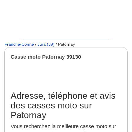
Franche-Comté
/
Jura (39)
/ Patornay
Casse moto Patornay 39130
Adresse, téléphone et avis
des casses moto sur
Patornay
Vous recherchez la meilleure casse moto sur