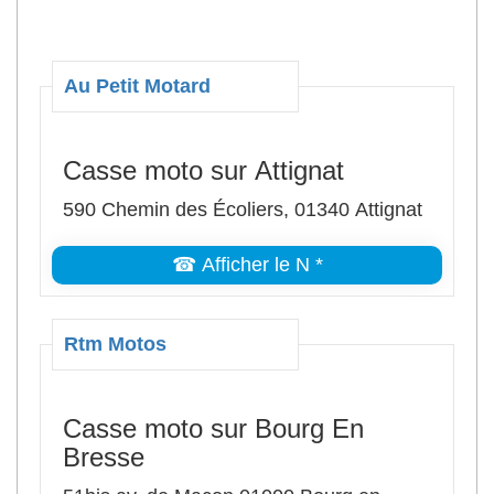
Au Petit Motard
Casse moto sur Attignat
590 Chemin des Écoliers, 01340 Attignat
☎ Afficher le N *
Rtm Motos
Casse moto sur Bourg En
Bresse