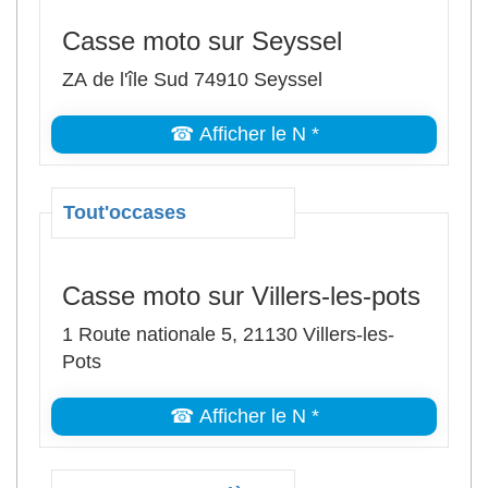
Casse moto sur Seyssel
ZA de l'île Sud 74910 Seyssel
☎ Afficher le N *
Tout'occases
Casse moto sur Villers-les-pots
1 Route nationale 5, 21130 Villers-les-
Pots
☎ Afficher le N *