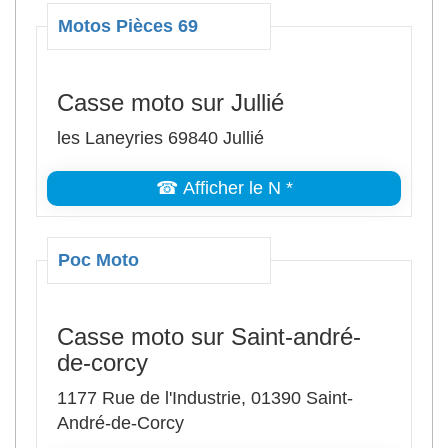
Motos Pièces 69
Casse moto sur Jullié
les Laneyries 69840 Jullié
☎ Afficher le N *
Poc Moto
Casse moto sur Saint-andré-
de-corcy
1177 Rue de l'Industrie, 01390 Saint-
André-de-Corcy