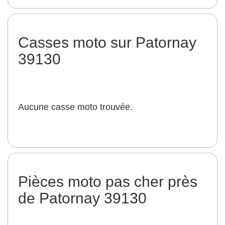
Casses moto sur Patornay
39130
Aucune casse moto trouvée.
Pièces moto pas cher près
de Patornay 39130