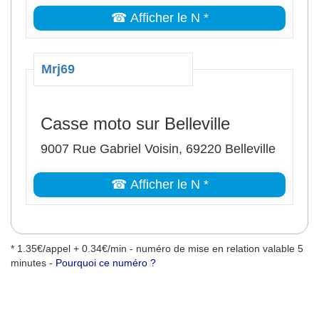
☎ Afficher le N *
Mrj69
Casse moto sur Belleville
9007 Rue Gabriel Voisin, 69220 Belleville
☎ Afficher le N *
* 1.35€/appel + 0.34€/min - numéro de mise en relation valable 5
minutes -
Pourquoi ce numéro ?