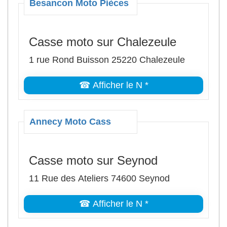
Besancon Moto Pièces
Casse moto sur Chalezeule
1 rue Rond Buisson 25220 Chalezeule
☎ Afficher le N *
Annecy Moto Cass
Casse moto sur Seynod
11 Rue des Ateliers 74600 Seynod
☎ Afficher le N *