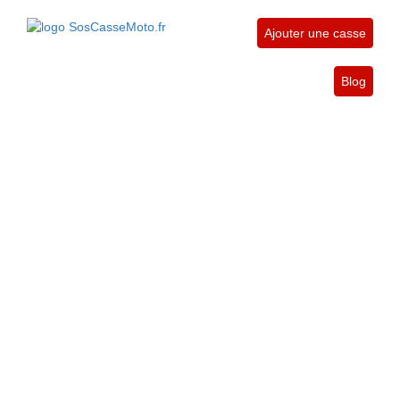
Ajouter une casse
Blog