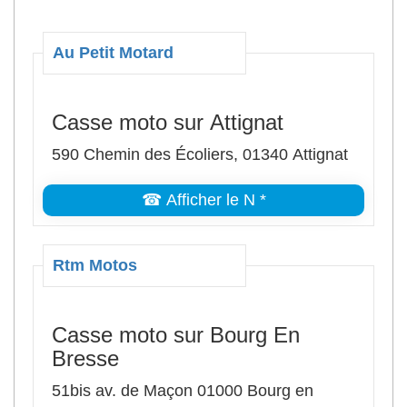
Au Petit Motard
Casse moto sur Attignat
590 Chemin des Écoliers, 01340 Attignat
☎ Afficher le N *
Rtm Motos
Casse moto sur Bourg En
Bresse
51bis av. de Maçon 01000 Bourg en