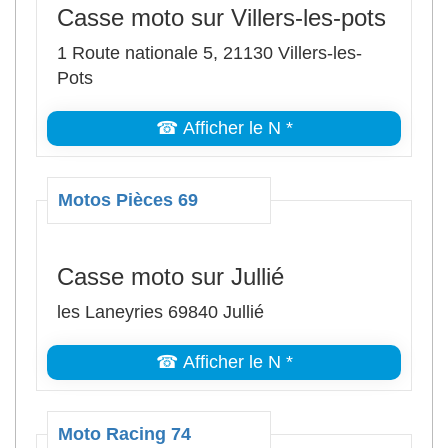
Casse moto sur Villers-les-pots
1 Route nationale 5, 21130 Villers-les-
Pots
☎ Afficher le N *
Motos Pièces 69
Casse moto sur Jullié
les Laneyries 69840 Jullié
☎ Afficher le N *
Moto Racing 74