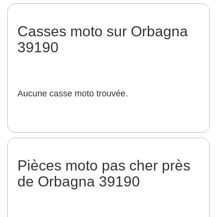
Casses moto sur Orbagna
39190
Aucune casse moto trouvée.
Pièces moto pas cher près
de Orbagna 39190