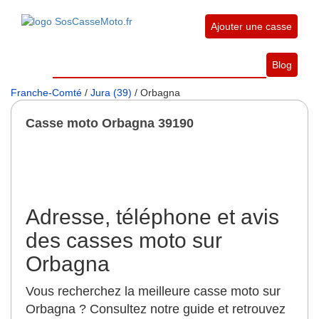
Ajouter une casse
Blog
Franche-Comté
/
Jura (39)
/ Orbagna
Casse moto Orbagna 39190
Adresse, téléphone et avis
des casses moto sur
Orbagna
Vous recherchez la meilleure casse moto sur
Orbagna ? Consultez notre guide et retrouvez