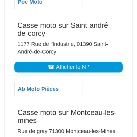
Poc Moto
Casse moto sur Saint-andré-
de-corcy
1177 Rue de l'Industrie, 01390 Saint-
André-de-Corcy
☎ Afficher le N *
Ab Moto Pièces
Casse moto sur Montceau-les-
mines
Rue de gray 71300 Montceau-les-Mines