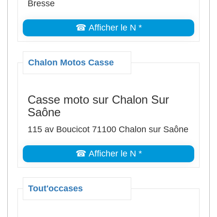
Bresse
☎ Afficher le N *
Chalon Motos Casse
Casse moto sur Chalon Sur
Saône
115 av Boucicot 71100 Chalon sur Saône
☎ Afficher le N *
Tout'occases