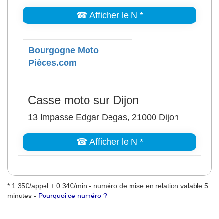
☎ Afficher le N *
Bourgogne Moto
Pièces.com
Casse moto sur Dijon
13 Impasse Edgar Degas, 21000 Dijon
☎ Afficher le N *
* 1.35€/appel + 0.34€/min - numéro de mise en relation valable 5
minutes -
Pourquoi ce numéro ?