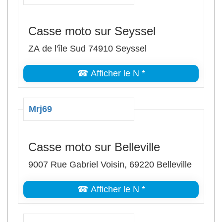
Casse moto sur Seyssel
ZA de l'île Sud 74910 Seyssel
☎ Afficher le N *
Mrj69
Casse moto sur Belleville
9007 Rue Gabriel Voisin, 69220 Belleville
☎ Afficher le N *