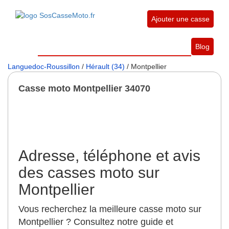
Ajouter une casse
Blog
Languedoc-Roussillon
/
Hérault (34)
/ Montpellier
Casse moto Montpellier 34070
Adresse, téléphone et avis
des casses moto sur
Montpellier
Vous recherchez la meilleure casse moto sur
Montpellier ? Consultez notre guide et