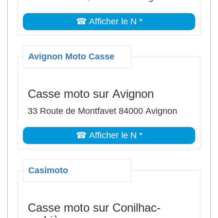
☎ Afficher le N *
Avignon Moto Casse
Casse moto sur Avignon
33 Route de Montfavet 84000 Avignon
☎ Afficher le N *
Casimoto
Casse moto sur Conilhac-