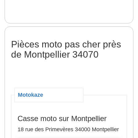
Pièces moto pas cher près
de Montpellier 34070
Motokaze
Casse moto sur Montpellier
18 rue des Primevères 34000 Montpellier