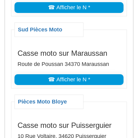
☎ Afficher le N *
Sud Pièces Moto
Casse moto sur Maraussan
Route de Poussan 34370 Maraussan
☎ Afficher le N *
Pièces Moto Bloye
Casse moto sur Puisserguier
10 Rue Voltaire, 34620 Puisserguier