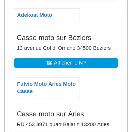
Adekoat Moto
Casse moto sur Béziers
13 avenue Col d' Ornano 34500 Béziers
☎ Afficher le N *
Fulvio Moto Arles Moto
Casse
Casse moto sur Arles
RD 453 3971 quart Balarin 13200 Arles