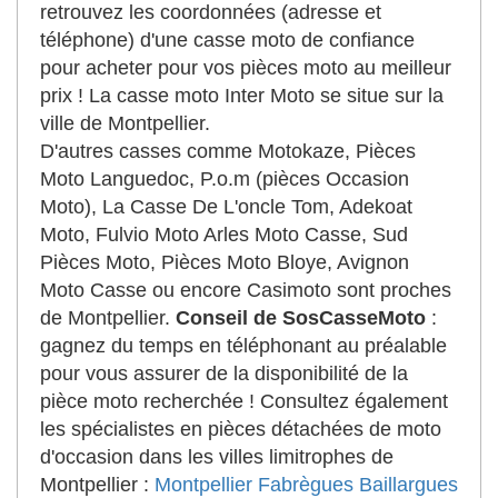
retrouvez les coordonnées (adresse et
téléphone) d'une casse moto de confiance
pour acheter pour vos pièces moto au meilleur
prix ! La casse moto Inter Moto se situe sur la
ville de Montpellier.
D'autres casses comme Motokaze, Pièces
Moto Languedoc, P.o.m (pièces Occasion
Moto), La Casse De L'oncle Tom, Adekoat
Moto, Fulvio Moto Arles Moto Casse, Sud
Pièces Moto, Pièces Moto Bloye, Avignon
Moto Casse ou encore Casimoto sont proches
de Montpellier.
Conseil de SosCasseMoto
:
gagnez du temps en téléphonant au préalable
pour vous assurer de la disponibilité de la
pièce moto recherchée ! Consultez également
les spécialistes en pièces détachées de moto
d'occasion dans les villes limitrophes de
Montpellier :
Montpellier
Fabrègues
Baillargues