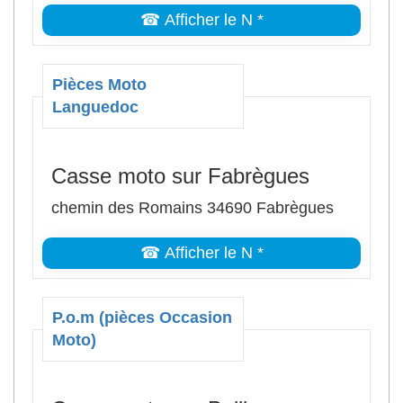
☎ Afficher le N *
Pièces Moto
Languedoc
Casse moto sur Fabrègues
chemin des Romains 34690 Fabrègues
☎ Afficher le N *
P.o.m (pièces Occasion
Moto)