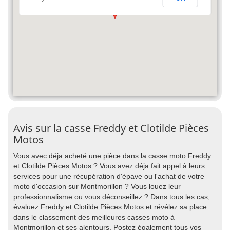
Avis sur la casse Freddy et Clotilde Pièces
Motos
Vous avec déja acheté une pièce dans la casse moto Freddy
et Clotilde Pièces Motos ? Vous avez déja fait appel à leurs
services pour une récupération d'épave ou l'achat de votre
moto d'occasion sur Montmorillon ? Vous louez leur
professionnalisme ou vous déconseillez ? Dans tous les cas,
évaluez Freddy et Clotilde Pièces Motos et révélez sa place
dans le classement des meilleures casses moto à
Montmorillon et ses alentours. Postez également tous vos