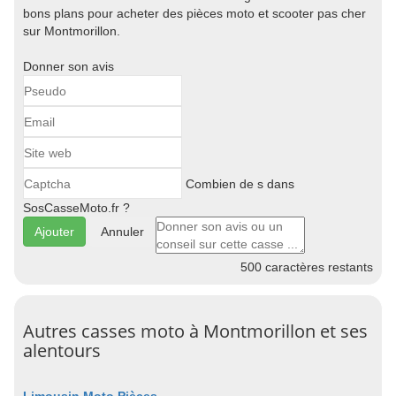
bons plans pour acheter des pièces moto et scooter pas cher
sur Montmorillon.
Donner son avis
Combien de s dans
SosCasseMoto.fr ?
Annuler
500
caractères restants
Autres casses moto à Montmorillon et ses
alentours