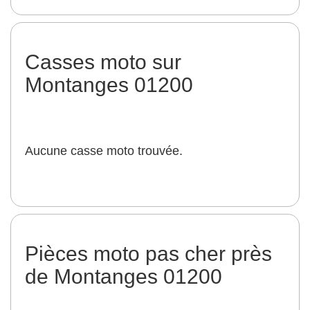
Casses moto sur
Montanges 01200
Aucune casse moto trouvée.
Pièces moto pas cher près
de Montanges 01200