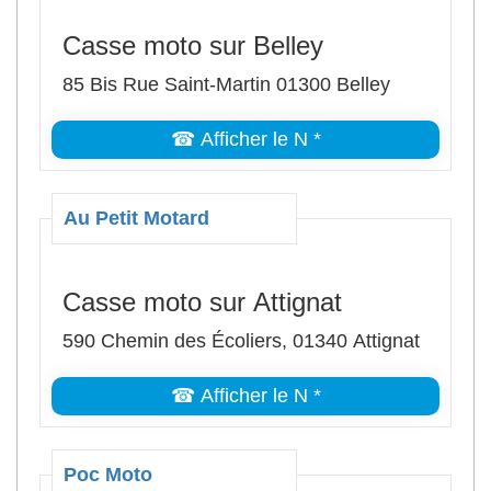
Casse moto sur Belley
85 Bis Rue Saint-Martin 01300 Belley
☎ Afficher le N *
Au Petit Motard
Casse moto sur Attignat
590 Chemin des Écoliers, 01340 Attignat
☎ Afficher le N *
Poc Moto