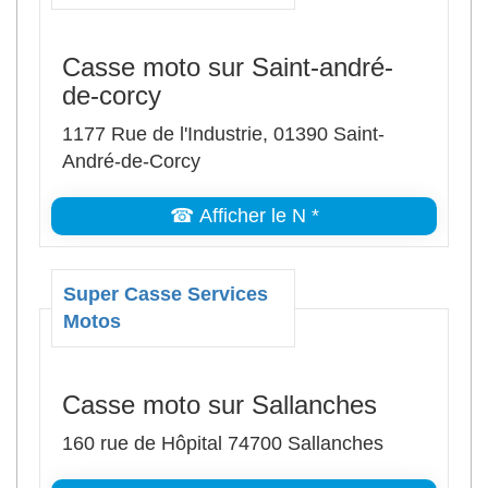
Casse moto sur Saint-andré-
de-corcy
1177 Rue de l'Industrie, 01390 Saint-
André-de-Corcy
☎ Afficher le N *
Super Casse Services
Motos
Casse moto sur Sallanches
160 rue de Hôpital 74700 Sallanches