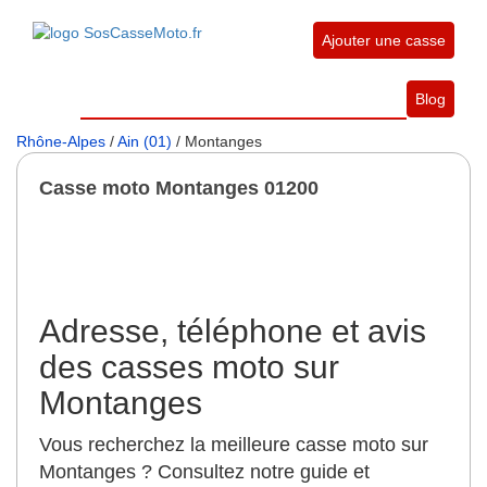
Ajouter une casse
Blog
Rhône-Alpes
/
Ain (01)
/ Montanges
Casse moto Montanges 01200
Adresse, téléphone et avis
des casses moto sur
Montanges
Vous recherchez la meilleure casse moto sur
Montanges ? Consultez notre guide et