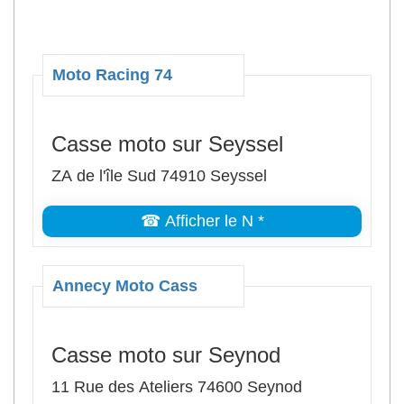
Moto Racing 74
Casse moto sur Seyssel
ZA de l'île Sud 74910 Seyssel
☎ Afficher le N *
Annecy Moto Cass
Casse moto sur Seynod
11 Rue des Ateliers 74600 Seynod