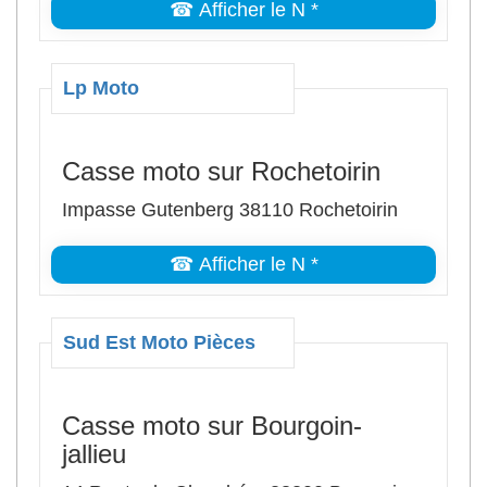
☎ Afficher le N *
Lp Moto
Casse moto sur Rochetoirin
Impasse Gutenberg 38110 Rochetoirin
☎ Afficher le N *
Sud Est Moto Pièces
Casse moto sur Bourgoin-
jallieu