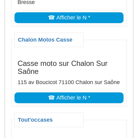
Bresse
☎ Afficher le N *
Chalon Motos Casse
Casse moto sur Chalon Sur
Saône
115 av Boucicot 71100 Chalon sur Saône
☎ Afficher le N *
Tout'occases