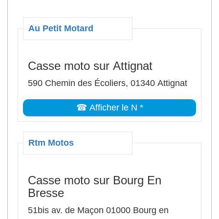
Au Petit Motard
Casse moto sur Attignat
590 Chemin des Écoliers, 01340 Attignat
☎ Afficher le N *
Rtm Motos
Casse moto sur Bourg En
Bresse
51bis av. de Maçon 01000 Bourg en