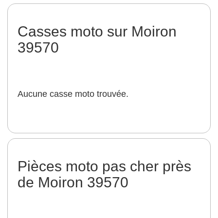
Casses moto sur Moiron
39570
Aucune casse moto trouvée.
Pièces moto pas cher près
de Moiron 39570