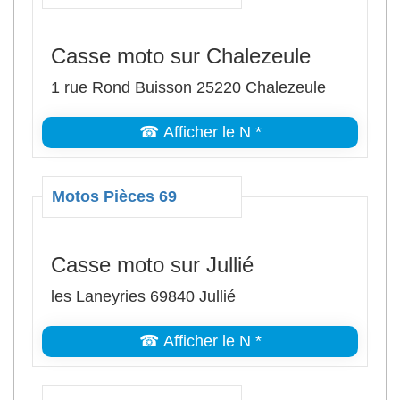
Casse moto sur Chalezeule
1 rue Rond Buisson 25220 Chalezeule
☎ Afficher le N *
Motos Pièces 69
Casse moto sur Jullié
les Laneyries 69840 Jullié
☎ Afficher le N *