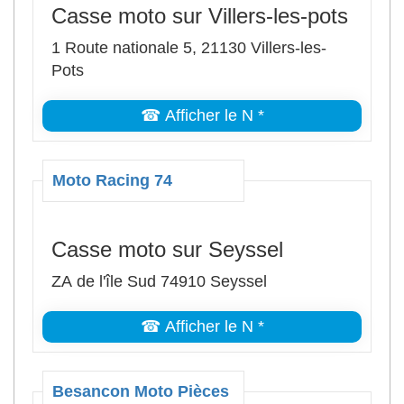
Casse moto sur Villers-les-pots
1 Route nationale 5, 21130 Villers-les-
Pots
☎ Afficher le N *
Moto Racing 74
Casse moto sur Seyssel
ZA de l'île Sud 74910 Seyssel
☎ Afficher le N *
Besancon Moto Pièces