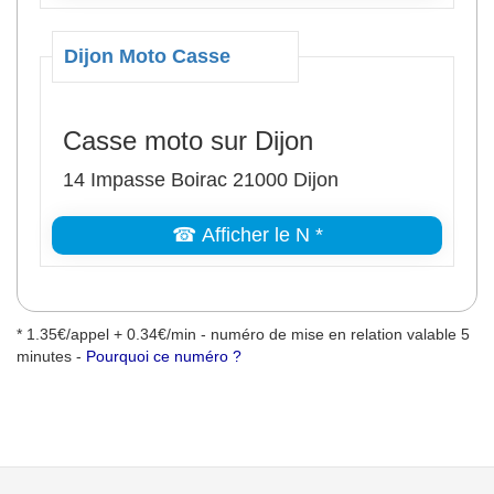
Dijon Moto Casse
Casse moto sur Dijon
14 Impasse Boirac 21000 Dijon
☎ Afficher le N *
* 1.35€/appel + 0.34€/min - numéro de mise en relation valable 5
minutes -
Pourquoi ce numéro ?