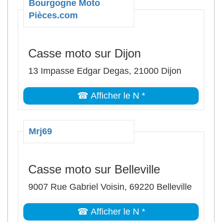
Bourgogne Moto
Pièces.com
Casse moto sur Dijon
13 Impasse Edgar Degas, 21000 Dijon
☎ Afficher le N *
Mrj69
Casse moto sur Belleville
9007 Rue Gabriel Voisin, 69220 Belleville
☎ Afficher le N *