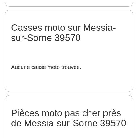
Casses moto sur Messia-
sur-Sorne 39570
Aucune casse moto trouvée.
Pièces moto pas cher près
de Messia-sur-Sorne 39570