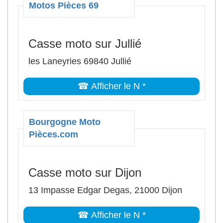
Motos Pièces 69
Casse moto sur Jullié
les Laneyries 69840 Jullié
☎ Afficher le N *
Bourgogne Moto
Pièces.com
Casse moto sur Dijon
13 Impasse Edgar Degas, 21000 Dijon
☎ Afficher le N *