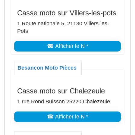
Casse moto sur Villers-les-pots
1 Route nationale 5, 21130 Villers-les-
Pots
☎ Afficher le N *
Besancon Moto Pièces
Casse moto sur Chalezeule
1 rue Rond Buisson 25220 Chalezeule
☎ Afficher le N *