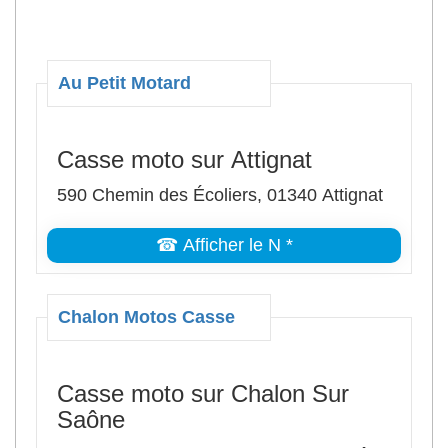
Au Petit Motard
Casse moto sur Attignat
590 Chemin des Écoliers, 01340 Attignat
☎ Afficher le N *
Chalon Motos Casse
Casse moto sur Chalon Sur
Saône