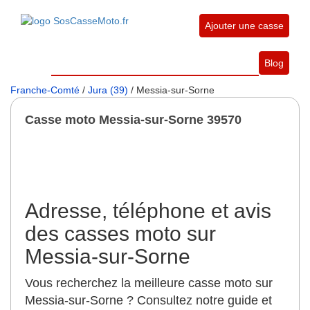
Ajouter une casse
Blog
Franche-Comté
/
Jura (39)
/ Messia-sur-Sorne
Casse moto Messia-sur-Sorne 39570
Adresse, téléphone et avis
des casses moto sur
Messia-sur-Sorne
Vous recherchez la meilleure casse moto sur
Messia-sur-Sorne ? Consultez notre guide et