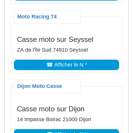
Moto Racing 74
Casse moto sur Seyssel
ZA de l'île Sud 74910 Seyssel
☎ Afficher le N *
Dijon Moto Casse
Casse moto sur Dijon
14 Impasse Boirac 21000 Dijon