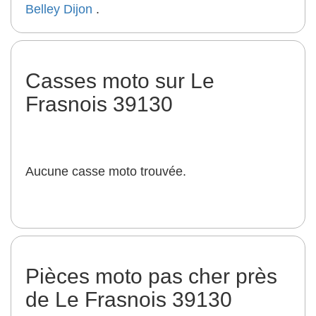
Belley
Dijon
.
Casses moto sur Le
Frasnois 39130
Aucune casse moto trouvée.
Pièces moto pas cher près
de Le Frasnois 39130