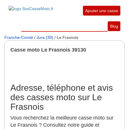
Ajouter une casse
Blog
Franche-Comté
/
Jura (39)
/ Le Frasnois
Casse moto Le Frasnois 39130
Adresse, téléphone et avis
des casses moto sur Le
Frasnois
Vous recherchez la meilleure casse moto sur
Le Frasnois ? Consultez notre guide et