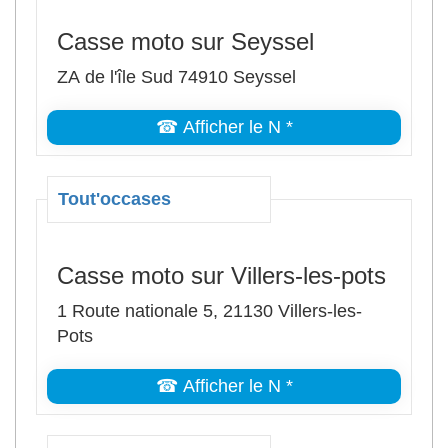
Casse moto sur Seyssel
ZA de l'île Sud 74910 Seyssel
☎ Afficher le N *
Tout'occases
Casse moto sur Villers-les-pots
1 Route nationale 5, 21130 Villers-les-
Pots
☎ Afficher le N *