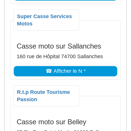
Super Casse Services
Motos
Casse moto sur Sallanches
160 rue de Hôpital 74700 Sallanches
☎ Afficher le N *
R.t.p Route Tourisme
Passion
Casse moto sur Belley