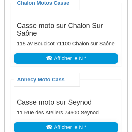
Chalon Motos Casse
Casse moto sur Chalon Sur
Saône
115 av Boucicot 71100 Chalon sur Saône
☎ Afficher le N *
Annecy Moto Cass
Casse moto sur Seynod
11 Rue des Ateliers 74600 Seynod
☎ Afficher le N *