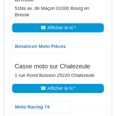
51bis av. de Maçon 01000 Bourg en
Bresse
☎ Afficher le N *
Besancon Moto Pièces
Casse moto sur Chalezeule
1 rue Rond Buisson 25220 Chalezeule
☎ Afficher le N *
Moto Racing 74