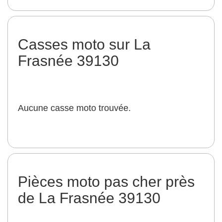
Casses moto sur La
Frasnée 39130
Aucune casse moto trouvée.
Pièces moto pas cher près
de La Frasnée 39130