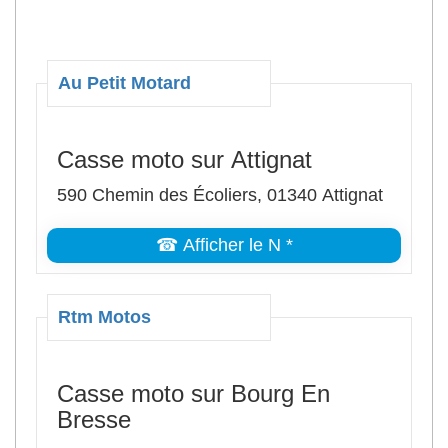
Au Petit Motard
Casse moto sur Attignat
590 Chemin des Écoliers, 01340 Attignat
☎ Afficher le N *
Rtm Motos
Casse moto sur Bourg En
Bresse