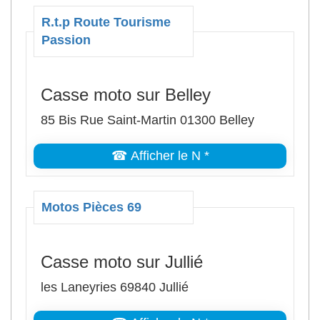
R.t.p Route Tourisme
Passion
Casse moto sur Belley
85 Bis Rue Saint-Martin 01300 Belley
☎ Afficher le N *
Motos Pièces 69
Casse moto sur Jullié
les Laneyries 69840 Jullié