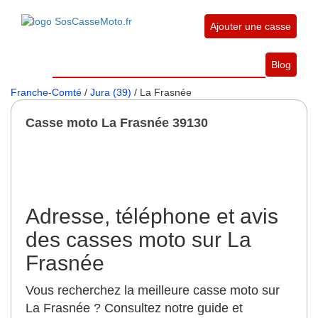
Ajouter une casse
Blog
Franche-Comté
/
Jura (39)
/ La Frasnée
Casse moto La Frasnée 39130
Adresse, téléphone et avis
des casses moto sur La
Frasnée
Vous recherchez la meilleure casse moto sur
La Frasnée ? Consultez notre guide et