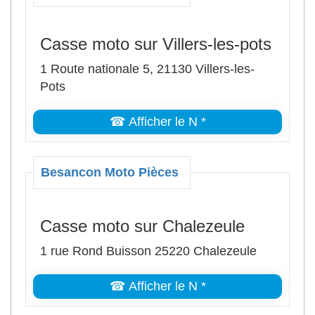
Casse moto sur Villers-les-pots
1 Route nationale 5, 21130 Villers-les-
Pots
☎ Afficher le N *
Besancon Moto Pièces
Casse moto sur Chalezeule
1 rue Rond Buisson 25220 Chalezeule
☎ Afficher le N *