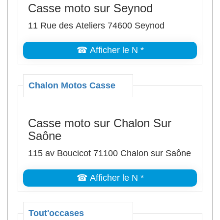
Casse moto sur Seynod
11 Rue des Ateliers 74600 Seynod
☎ Afficher le N *
Chalon Motos Casse
Casse moto sur Chalon Sur
Saône
115 av Boucicot 71100 Chalon sur Saône
☎ Afficher le N *
Tout'occases