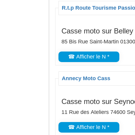
R.t.p Route Tourisme Passi
Casse moto sur Belley
85 Bis Rue Saint-Martin 01300
☎ Afficher le N *
Annecy Moto Cass
Casse moto sur Seyno
11 Rue des Ateliers 74600 Se
☎ Afficher le N *