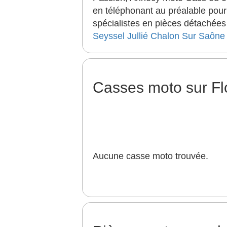
en téléphonant au préalable pour
spécialistes en pièces détachées 
Seyssel
Jullié
Chalon Sur Saône
Casses moto sur Fl
Aucune casse moto trouvée.