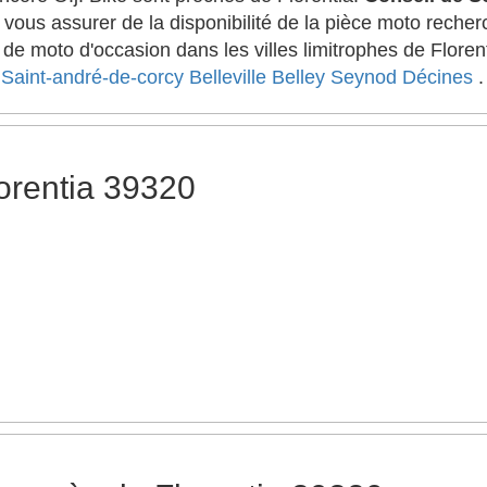
 vous assurer de la disponibilité de la pièce moto reche
de moto d'occasion dans les villes limitrophes de Floren
Saint-andré-de-corcy
Belleville
Belley
Seynod
Décines
.
orentia 39320