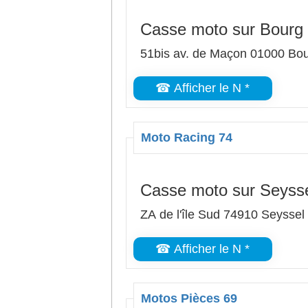
Casse moto sur Bourg
51bis av. de Maçon 01000 Bo
☎ Afficher le N *
Moto Racing 74
Casse moto sur Seyss
ZA de l'île Sud 74910 Seyssel
☎ Afficher le N *
Motos Pièces 69