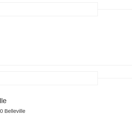
lle
 Belleville