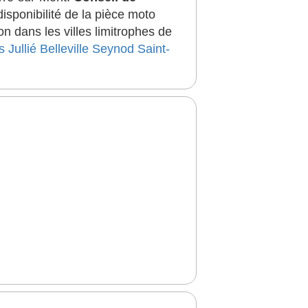
sponibilité de la pièce moto
 dans les villes limitrophes de
s
Jullié
Belleville
Seynod
Saint-