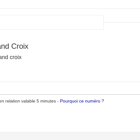
nd Croix
and croix
n relation valable 5 minutes -
Pourquoi ce numéro ?