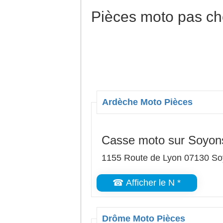
Pièces moto pas ch
Ardèche Moto Pièces
Casse moto sur Soyon
1155 Route de Lyon 07130 S
☎ Afficher le N *
Drôme Moto Pièces