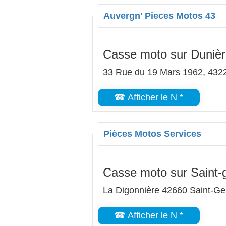
Auvergn' Pieces Motos 43
Casse moto sur Duniè
33 Rue du 19 Mars 1962, 432
☎ Afficher le N *
Pièces Motos Services
Casse moto sur Saint-
La Digonnière 42660 Saint-Ge
☎ Afficher le N *