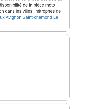
sponibilité de la pièce moto
 dans les villes limitrophes de
aux
Avignon
Saint-chamond
La