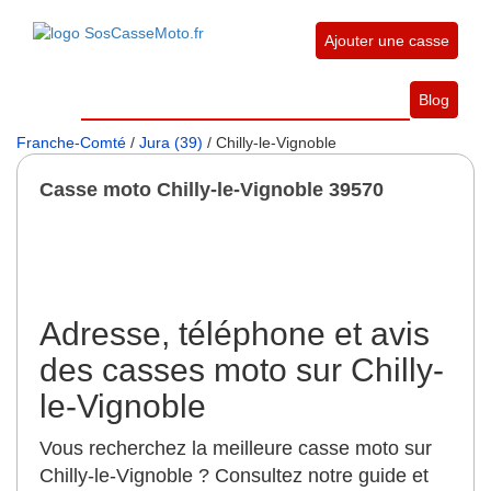
Ajouter une casse
Blog
Franche-Comté
/
Jura (39)
/ Chilly-le-Vignoble
Casse moto Chilly-le-Vignoble 39570
Adresse, téléphone et avis
des casses moto sur Chilly-
le-Vignoble
Vous recherchez la meilleure casse moto sur
Chilly-le-Vignoble ? Consultez notre guide et