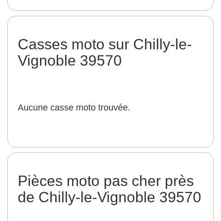
Casses moto sur Chilly-le-
Vignoble 39570
Aucune casse moto trouvée.
Pièces moto pas cher près
de Chilly-le-Vignoble 39570