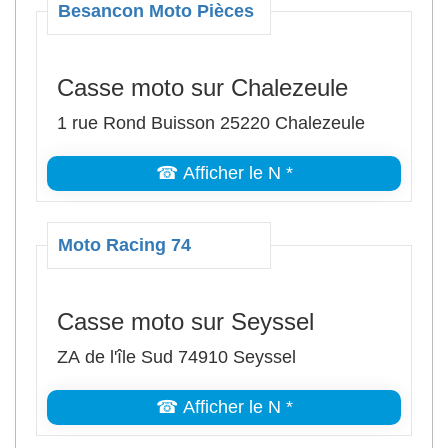
Besancon Moto Pièces
Casse moto sur Chalezeule
1 rue Rond Buisson 25220 Chalezeule
☎ Afficher le N *
Moto Racing 74
Casse moto sur Seyssel
ZA de l'île Sud 74910 Seyssel
☎ Afficher le N *