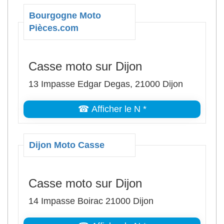
Bourgogne Moto
Pièces.com
Casse moto sur Dijon
13 Impasse Edgar Degas, 21000 Dijon
☎ Afficher le N *
Dijon Moto Casse
Casse moto sur Dijon
14 Impasse Boirac 21000 Dijon