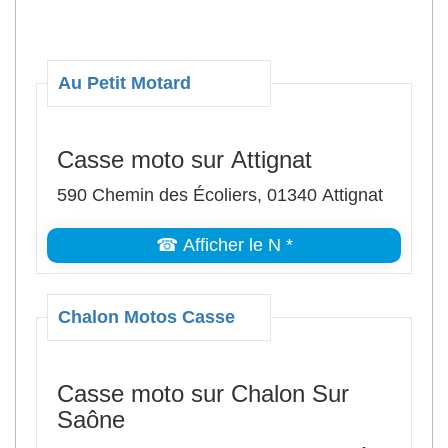
Au Petit Motard
Casse moto sur Attignat
590 Chemin des Écoliers, 01340 Attignat
☎ Afficher le N *
Chalon Motos Casse
Casse moto sur Chalon Sur
Saône