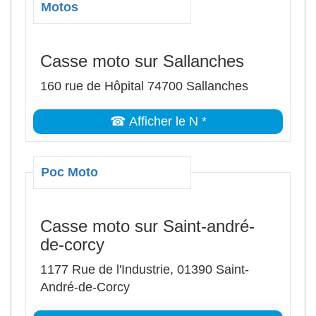
Motos
Casse moto sur Sallanches
160 rue de Hôpital 74700 Sallanches
☎ Afficher le N *
Poc Moto
Casse moto sur Saint-andré-
de-corcy
1177 Rue de l'Industrie, 01390 Saint-
André-de-Corcy