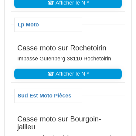
☎ Afficher le N *
Lp Moto
Casse moto sur Rochetoirin
Impasse Gutenberg 38110 Rochetoirin
☎ Afficher le N *
Sud Est Moto Pièces
Casse moto sur Bourgoin-
jallieu