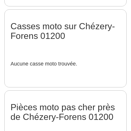
Casses moto sur Chézery-
Forens 01200
Aucune casse moto trouvée.
Pièces moto pas cher près
de Chézery-Forens 01200