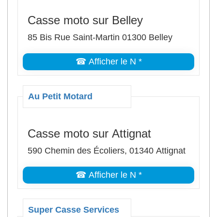
Casse moto sur Belley
85 Bis Rue Saint-Martin 01300 Belley
☎ Afficher le N *
Au Petit Motard
Casse moto sur Attignat
590 Chemin des Écoliers, 01340 Attignat
☎ Afficher le N *
Super Casse Services