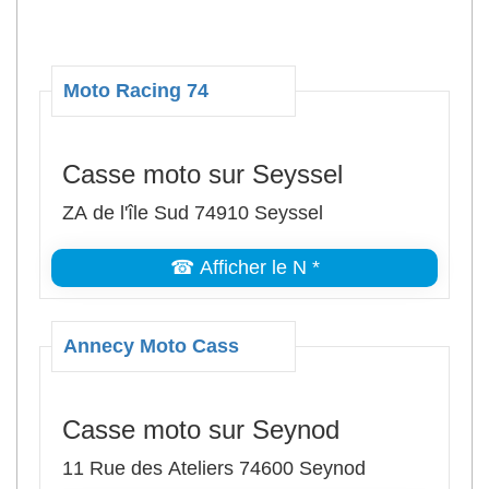
Moto Racing 74
Casse moto sur Seyssel
ZA de l'île Sud 74910 Seyssel
☎ Afficher le N *
Annecy Moto Cass
Casse moto sur Seynod
11 Rue des Ateliers 74600 Seynod