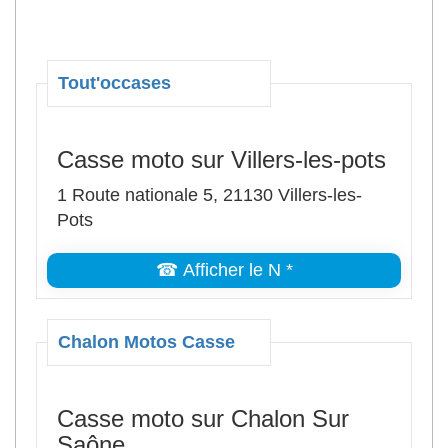
Tout'occases
Casse moto sur Villers-les-pots
1 Route nationale 5, 21130 Villers-les-
Pots
☎ Afficher le N *
Chalon Motos Casse
Casse moto sur Chalon Sur
Saône