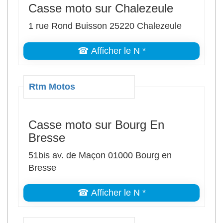
Casse moto sur Chalezeule
1 rue Rond Buisson 25220 Chalezeule
☎ Afficher le N *
Rtm Motos
Casse moto sur Bourg En
Bresse
51bis av. de Maçon 01000 Bourg en
Bresse
☎ Afficher le N *