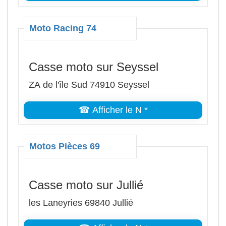
Moto Racing 74
Casse moto sur Seyssel
ZA de l'île Sud 74910 Seyssel
☎ Afficher le N *
Motos Pièces 69
Casse moto sur Jullié
les Laneyries 69840 Jullié