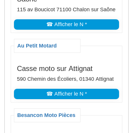
115 av Boucicot 71100 Chalon sur Saône
☎ Afficher le N *
Au Petit Motard
Casse moto sur Attignat
590 Chemin des Écoliers, 01340 Attignat
☎ Afficher le N *
Besancon Moto Pièces