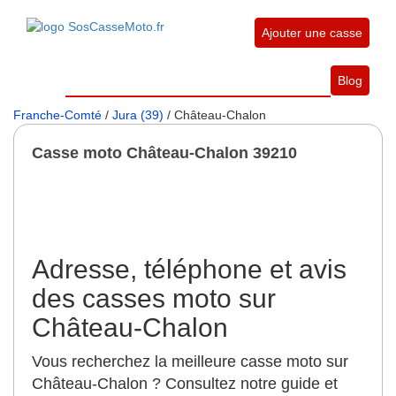
Ajouter une casse
Blog
Franche-Comté
/
Jura (39)
/ Château-Chalon
Casse moto Château-Chalon 39210
Adresse, téléphone et avis
des casses moto sur
Château-Chalon
Vous recherchez la meilleure casse moto sur
Château-Chalon ? Consultez notre guide et