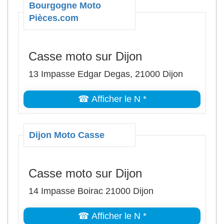
Bourgogne Moto
Pièces.com
Casse moto sur Dijon
13 Impasse Edgar Degas, 21000 Dijon
☎ Afficher le N *
Dijon Moto Casse
Casse moto sur Dijon
14 Impasse Boirac 21000 Dijon
☎ Afficher le N *