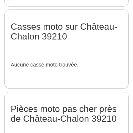
Casses moto sur Château-
Chalon 39210
Aucune casse moto trouvée.
Pièces moto pas cher près
de Château-Chalon 39210