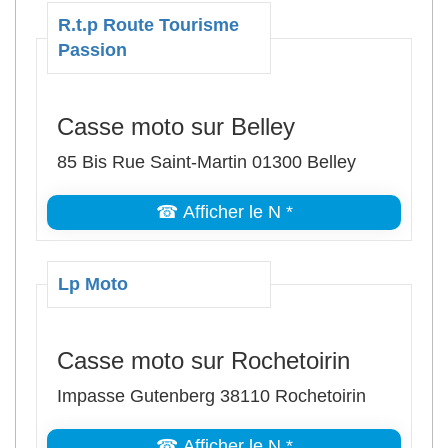
R.t.p Route Tourisme
Passion
Casse moto sur Belley
85 Bis Rue Saint-Martin 01300 Belley
☎ Afficher le N *
Lp Moto
Casse moto sur Rochetoirin
Impasse Gutenberg 38110 Rochetoirin
☎ Afficher le N *