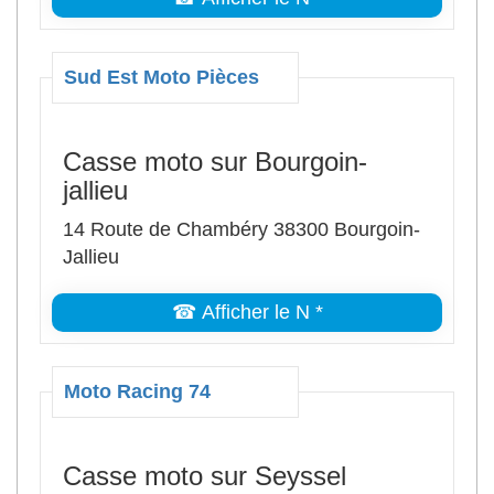
Sud Est Moto Pièces
Casse moto sur Bourgoin-
jallieu
14 Route de Chambéry 38300 Bourgoin-
Jallieu
☎ Afficher le N *
Moto Racing 74
Casse moto sur Seyssel