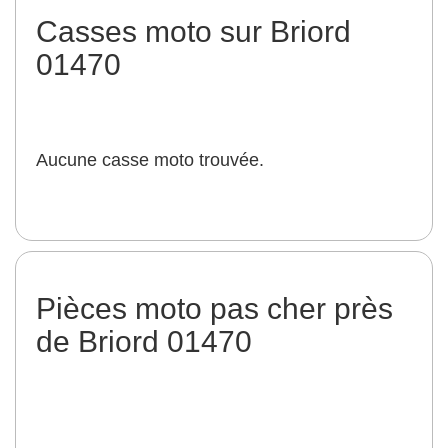
Casses moto sur Briord
01470
Aucune casse moto trouvée.
Pièces moto pas cher près
de Briord 01470