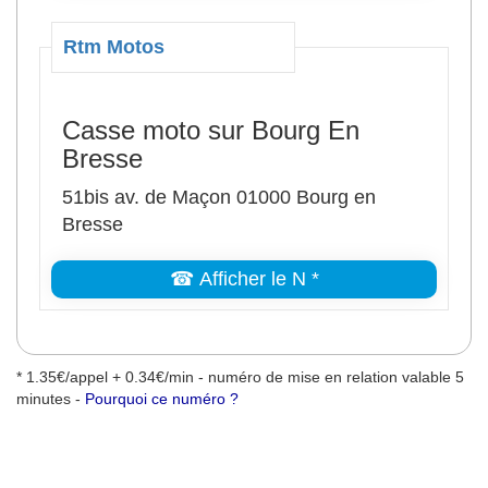
Rtm Motos
Casse moto sur Bourg En
Bresse
51bis av. de Maçon 01000 Bourg en
Bresse
☎ Afficher le N *
* 1.35€/appel + 0.34€/min - numéro de mise en relation valable 5
minutes -
Pourquoi ce numéro ?