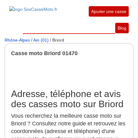
Ajouter une casse
Blog
Rhône-Alpes
/
Ain (01)
/ Briord
Casse moto Briord 01470
Adresse, téléphone et avis
des casses moto sur Briord
Vous recherchez la meilleure casse moto sur
Briord ? Consultez notre guide et retrouvez les
coordonnées (adresse et téléphone) d'une