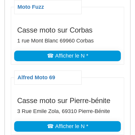
Moto Fuzz
Casse moto sur Corbas
1 rue Mont Blanc 69960 Corbas
☎ Afficher le N *
Alfred Moto 69
Casse moto sur Pierre-bénite
3 Rue Emile Zola, 69310 Pierre-Bénite
☎ Afficher le N *