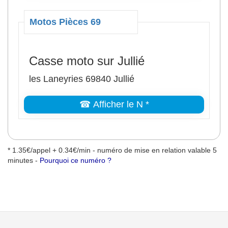
Motos Pièces 69
Casse moto sur Jullié
les Laneyries 69840 Jullié
☎ Afficher le N *
* 1.35€/appel + 0.34€/min - numéro de mise en relation valable 5
minutes -
Pourquoi ce numéro ?