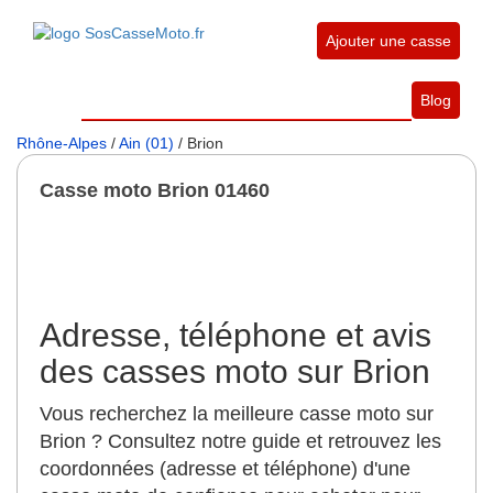
Ajouter une casse
Blog
Rhône-Alpes
/
Ain (01)
/ Brion
Casse moto Brion 01460
Adresse, téléphone et avis
des casses moto sur Brion
Vous recherchez la meilleure casse moto sur
Brion ? Consultez notre guide et retrouvez les
coordonnées (adresse et téléphone) d'une