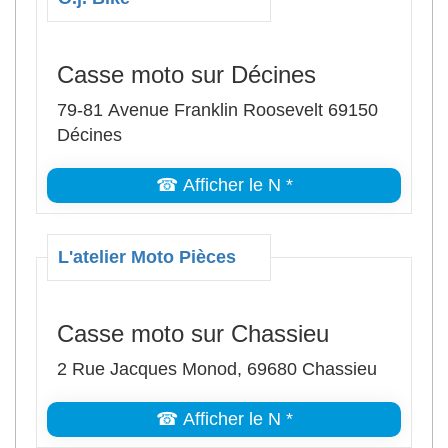
Casse moto sur Décines
79-81 Avenue Franklin Roosevelt 69150
Décines
☎ Afficher le N *
L'atelier Moto Pièces
Casse moto sur Chassieu
2 Rue Jacques Monod, 69680 Chassieu
☎ Afficher le N *