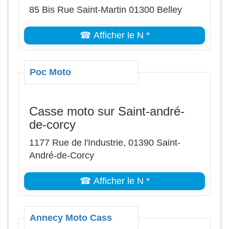
85 Bis Rue Saint-Martin 01300 Belley
☎ Afficher le N *
Poc Moto
Casse moto sur Saint-andré-
de-corcy
1177 Rue de l'Industrie, 01390 Saint-
André-de-Corcy
☎ Afficher le N *
Annecy Moto Cass