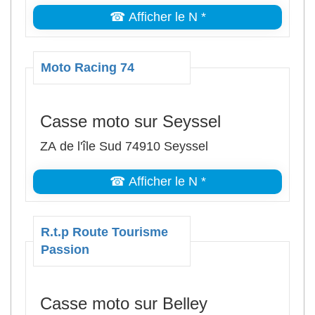
☎ Afficher le N *
Moto Racing 74
Casse moto sur Seyssel
ZA de l'île Sud 74910 Seyssel
☎ Afficher le N *
R.t.p Route Tourisme
Passion
Casse moto sur Belley