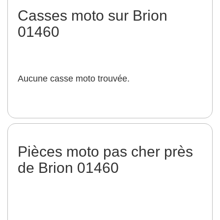
Casses moto sur Brion
01460
Aucune casse moto trouvée.
Pièces moto pas cher près
de Brion 01460