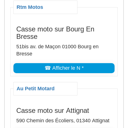
Rtm Motos
Casse moto sur Bourg En
Bresse
51bis av. de Maçon 01000 Bourg en
Bresse
☎ Afficher le N *
Au Petit Motard
Casse moto sur Attignat
590 Chemin des Écoliers, 01340 Attignat