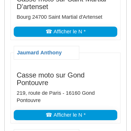
D'artenset
Bourg 24700 Saint Martial d'Artenset
☎ Afficher le N *
Jaumard Anthony
Casse moto sur Gond
Pontouvre
219, route de Paris - 16160 Gond
Pontouvre
☎ Afficher le N *