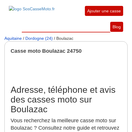
Ajouter une casse
Blog
Aquitaine
/
Dordogne (24)
/ Boulazac
Casse moto Boulazac 24750
Adresse, téléphone et avis
des casses moto sur
Boulazac
Vous recherchez la meilleure casse moto sur
Boulazac ? Consultez notre guide et retrouvez