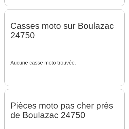
Casses moto sur Boulazac
24750
Aucune casse moto trouvée.
Pièces moto pas cher près
de Boulazac 24750