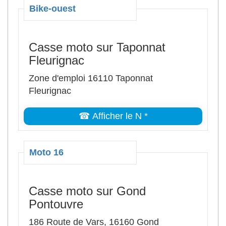
Bike-ouest
Casse moto sur Taponnat
Fleurignac
Zone d'emploi 16110 Taponnat
Fleurignac
☎ Afficher le N *
Moto 16
Casse moto sur Gond
Pontouvre
186 Route de Vars, 16160 Gond