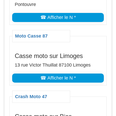
Pontouvre
☎ Afficher le N *
Moto Casse 87
Casse moto sur Limoges
13 rue Victor Thuillat 87100 Limoges
☎ Afficher le N *
Crash Moto 47