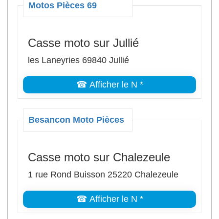
Motos Pièces 69
Casse moto sur Jullié
les Laneyries 69840 Jullié
☎ Afficher le N *
Besancon Moto Pièces
Casse moto sur Chalezeule
1 rue Rond Buisson 25220 Chalezeule
☎ Afficher le N *