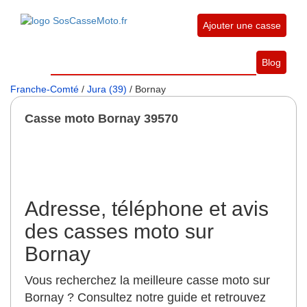
Ajouter une casse
Blog
Franche-Comté
/
Jura (39)
/ Bornay
Casse moto Bornay 39570
Adresse, téléphone et avis
des casses moto sur
Bornay
Vous recherchez la meilleure casse moto sur
Bornay ? Consultez notre guide et retrouvez