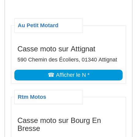
Au Petit Motard
Casse moto sur Attignat
590 Chemin des Écoliers, 01340 Attignat
☎ Afficher le N *
Rtm Motos
Casse moto sur Bourg En
Bresse