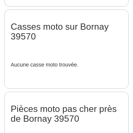
Casses moto sur Bornay
39570
Aucune casse moto trouvée.
Pièces moto pas cher près
de Bornay 39570