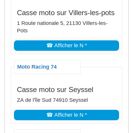
Casse moto sur Villers-les-pots
1 Route nationale 5, 21130 Villers-les-
Pots
☎ Afficher le N *
Moto Racing 74
Casse moto sur Seyssel
ZA de l'île Sud 74910 Seyssel
☎ Afficher le N *