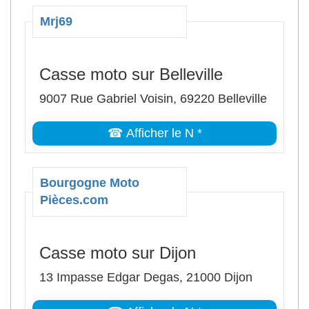
Mrj69
Casse moto sur Belleville
9007 Rue Gabriel Voisin, 69220 Belleville
☎ Afficher le N *
Bourgogne Moto
Pièces.com
Casse moto sur Dijon
13 Impasse Edgar Degas, 21000 Dijon