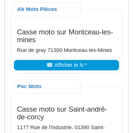
Ab Moto Pièces
Casse moto sur Montceau-les-
mines
Rue de gray 71300 Montceau-les-Mines
☎ Afficher le N *
Poc Moto
Casse moto sur Saint-andré-
de-corcy
1177 Rue de l'Industrie, 01390 Saint-