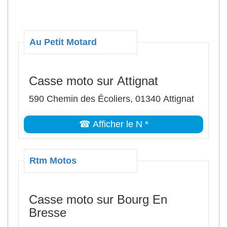
Au Petit Motard
Casse moto sur Attignat
590 Chemin des Écoliers, 01340 Attignat
☎ Afficher le N *
Rtm Motos
Casse moto sur Bourg En
Bresse