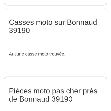
Casses moto sur Bonnaud
39190
Aucune casse moto trouvée.
Pièces moto pas cher près
de Bonnaud 39190