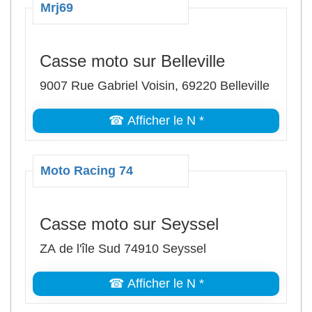
Mrj69
Casse moto sur Belleville
9007 Rue Gabriel Voisin, 69220 Belleville
☎ Afficher le N *
Moto Racing 74
Casse moto sur Seyssel
ZA de l'île Sud 74910 Seyssel
☎ Afficher le N *