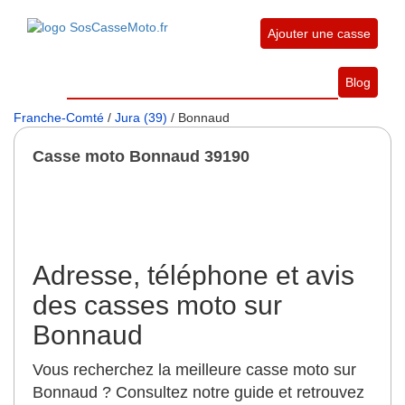
Ajouter une casse
Blog
Franche-Comté
/
Jura (39)
/ Bonnaud
Casse moto Bonnaud 39190
Adresse, téléphone et avis
des casses moto sur
Bonnaud
Vous recherchez la meilleure casse moto sur
Bonnaud ? Consultez notre guide et retrouvez