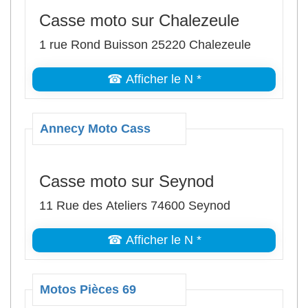
Casse moto sur Chalezeule
1 rue Rond Buisson 25220 Chalezeule
☎ Afficher le N *
Annecy Moto Cass
Casse moto sur Seynod
11 Rue des Ateliers 74600 Seynod
☎ Afficher le N *
Motos Pièces 69