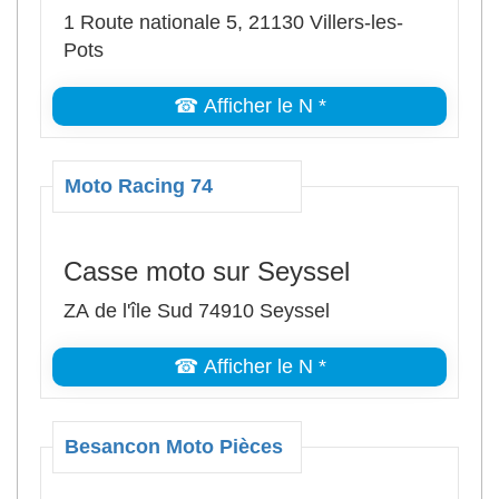
1 Route nationale 5, 21130 Villers-les-
Pots
☎ Afficher le N *
Moto Racing 74
Casse moto sur Seyssel
ZA de l'île Sud 74910 Seyssel
☎ Afficher le N *
Besancon Moto Pièces