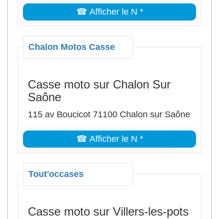
☎ Afficher le N *
Chalon Motos Casse
Casse moto sur Chalon Sur
Saône
115 av Boucicot 71100 Chalon sur Saône
☎ Afficher le N *
Tout'occases
Casse moto sur Villers-les-pots