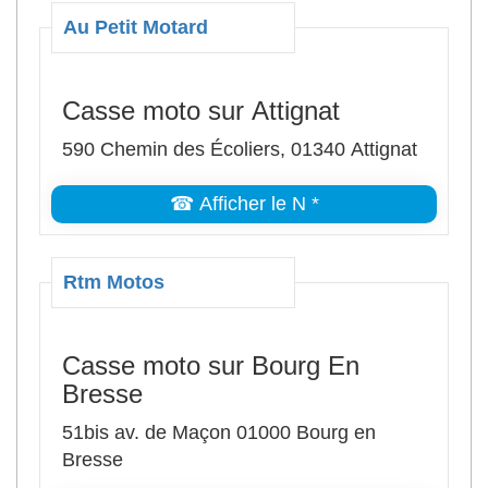
Au Petit Motard
Casse moto sur Attignat
590 Chemin des Écoliers, 01340 Attignat
☎ Afficher le N *
Rtm Motos
Casse moto sur Bourg En
Bresse
51bis av. de Maçon 01000 Bourg en
Bresse