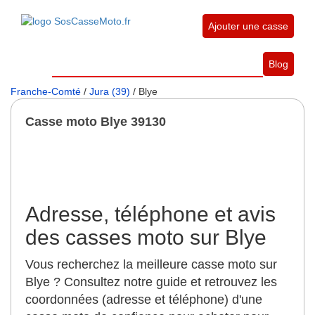
Ajouter une casse
Blog
Franche-Comté
/
Jura (39)
/ Blye
Casse moto Blye 39130
Adresse, téléphone et avis
des casses moto sur Blye
Vous recherchez la meilleure casse moto sur
Blye ? Consultez notre guide et retrouvez les
coordonnées (adresse et téléphone) d'une