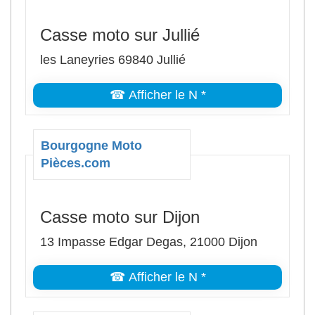
Casse moto sur Jullié
les Laneyries 69840 Jullié
☎ Afficher le N *
Bourgogne Moto
Pièces.com
Casse moto sur Dijon
13 Impasse Edgar Degas, 21000 Dijon
☎ Afficher le N *