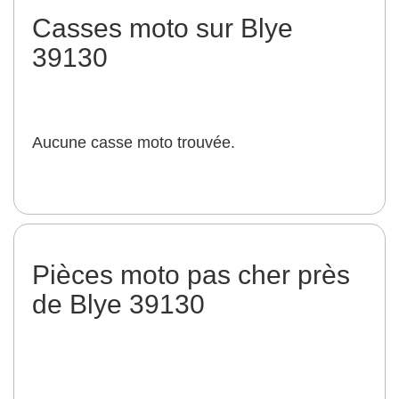
Casses moto sur Blye
39130
Aucune casse moto trouvée.
Pièces moto pas cher près
de Blye 39130