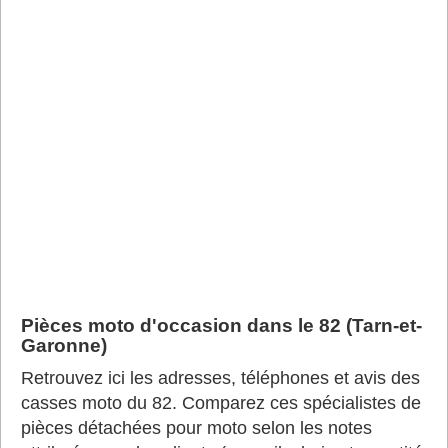
Pièces moto d'occasion dans le 82 (Tarn-et-
Garonne)
Retrouvez ici les adresses, téléphones et avis des
casses moto du 82. Comparez ces spécialistes de
pièces détachées pour moto selon les notes