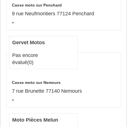
Casse moto sur Penchard
9 rue Neufmontiers 77124 Penchard
*
Gervet Motos
Pas encore
évalué
(0)
Casse moto sur Nemours
7 rue Brunette 77140 Nemours
*
Moto Pièces Melun