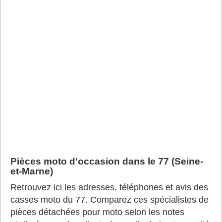
Pièces moto d'occasion dans le 77 (Seine-
et-Marne)
Retrouvez ici les adresses, téléphones et avis des
casses moto du 77. Comparez ces spécialistes de
pièces détachées pour moto selon les notes