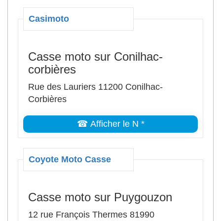
Casimoto
Casse moto sur Conilhac-
corbières
Rue des Lauriers 11200 Conilhac-
Corbières
☎ Afficher le N *
Coyote Moto Casse
Casse moto sur Puygouzon
12 rue François Thermes 81990