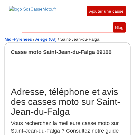
Ajouter une casse
Blog
Midi-Pyrénées
/
Ariège (09)
/ Saint-Jean-du-Falga
Casse moto Saint-Jean-du-Falga 09100
Adresse, téléphone et avis
des casses moto sur Saint-
Jean-du-Falga
Vous recherchez la meilleure casse moto sur
Saint-Jean-du-Falga ? Consultez notre guide