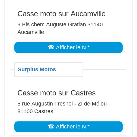
Casse moto sur Aucamville
9 Bis chem Auguste Gratian 31140
Aucamville
☎ Afficher le N *
Surplus Motos
Casse moto sur Castres
5 rue Augustin Fresnel - ZI de Mélou
81100 Castres
☎ Afficher le N *