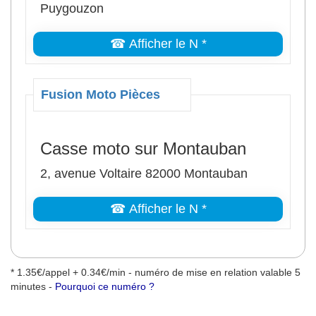
Puygouzon
☎ Afficher le N *
Fusion Moto Pièces
Casse moto sur Montauban
2, avenue Voltaire 82000 Montauban
☎ Afficher le N *
* 1.35€/appel + 0.34€/min - numéro de mise en relation valable 5
minutes -
Pourquoi ce numéro ?