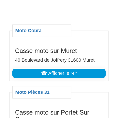
Moto Cobra
Casse moto sur Muret
40 Boulevard de Joffrery 31600 Muret
☎ Afficher le N *
Moto Pièces 31
Casse moto sur Portet Sur