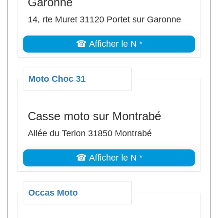
Garonne
14, rte Muret 31120 Portet sur Garonne
☎ Afficher le N *
Moto Choc 31
Casse moto sur Montrabé
Allée du Terlon 31850 Montrabé
☎ Afficher le N *
Occas Moto