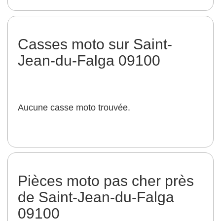
Casses moto sur Saint-
Jean-du-Falga 09100
Aucune casse moto trouvée.
Pièces moto pas cher près
de Saint-Jean-du-Falga
09100