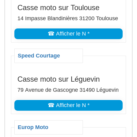
Casse moto sur Toulouse
14 Impasse Blandinières 31200 Toulouse
☎ Afficher le N *
Speed Courtage
Casse moto sur Léguevin
79 Avenue de Gascogne 31490 Léguevin
☎ Afficher le N *
Europ Moto