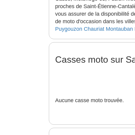
proches de Saint-Étienne-Cantal
vous assurer de la disponibilité
de moto d'occasion dans les ville
Puygouzon
Chauriat
Montauban
Casses moto sur Sa
Aucune casse moto trouvée.