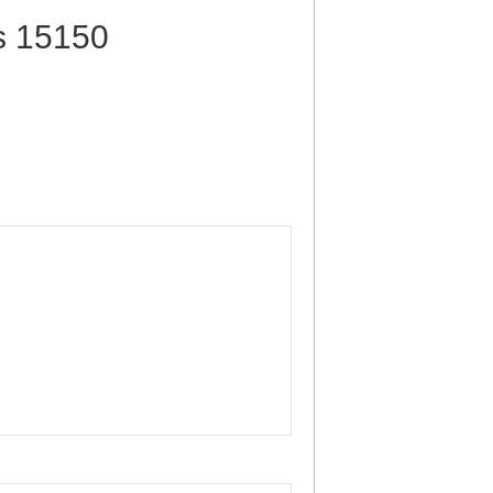
s 15150