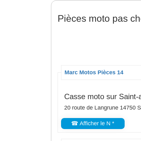
Pièces moto pas ch
Marc Motos Pièces 14
Casse moto sur Saint-
20 route de Langrune 14750 S
☎ Afficher le N *