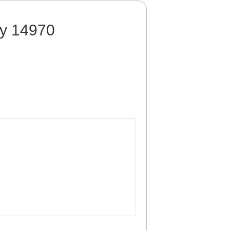
ay 14970