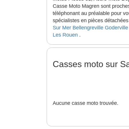
Casse Moto Magren sont proches
téléphonant au préalable pour vo
spécialistes en pièces détachées
Sur Mer
Bellengreville
Goderville
Les Rouen
.
Casses moto sur Sa
Aucune casse moto trouvée.