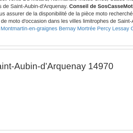
 de Saint-Aubin-d'Arquenay.
Conseil de SosCasseMo
us assurer de la disponibilité de la pièce moto recherch
 de moto d'occasion dans les villes limitrophes de Saint
Montmartin-en-graignes
Bernay
Mortrée
Percy
Lessay
int-Aubin-d'Arquenay 14970