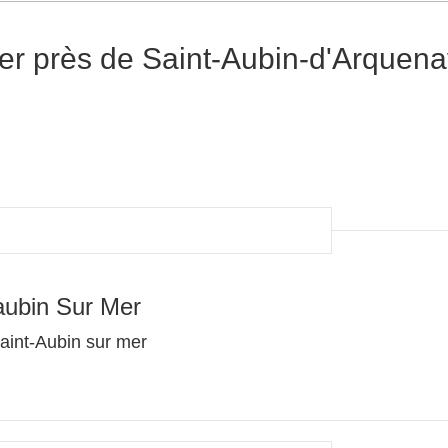
er près de Saint-Aubin-d'Arquen
aubin Sur Mer
aint-Aubin sur mer