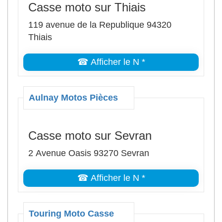
Casse moto sur Thiais
119 avenue de la Republique 94320
Thiais
☎ Afficher le N *
Aulnay Motos Pièces
Casse moto sur Sevran
2 Avenue Oasis 93270 Sevran
☎ Afficher le N *
Touring Moto Casse