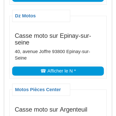
Dz Motos
Casse moto sur Epinay-sur-
seine
40, avenue Joffre 93800 Epinay-sur-
Seine
☎ Afficher le N *
Motos Pièces Center
Casse moto sur Argenteuil