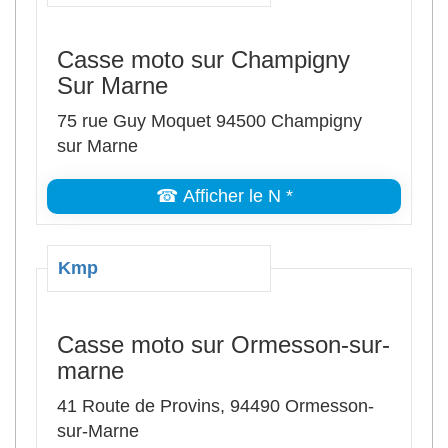
Casse moto sur Champigny
Sur Marne
75 rue Guy Moquet 94500 Champigny
sur Marne
☎ Afficher le N *
Kmp
Casse moto sur Ormesson-sur-
marne
41 Route de Provins, 94490 Ormesson-
sur-Marne