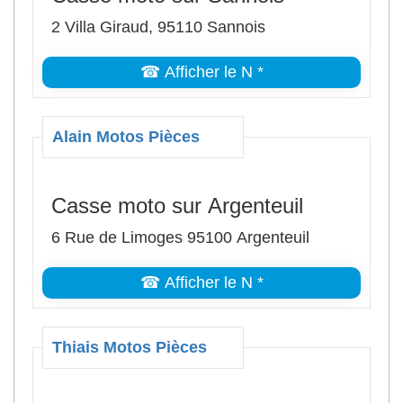
2 Villa Giraud, 95110 Sannois
☎ Afficher le N *
Alain Motos Pièces
Casse moto sur Argenteuil
6 Rue de Limoges 95100 Argenteuil
☎ Afficher le N *
Thiais Motos Pièces