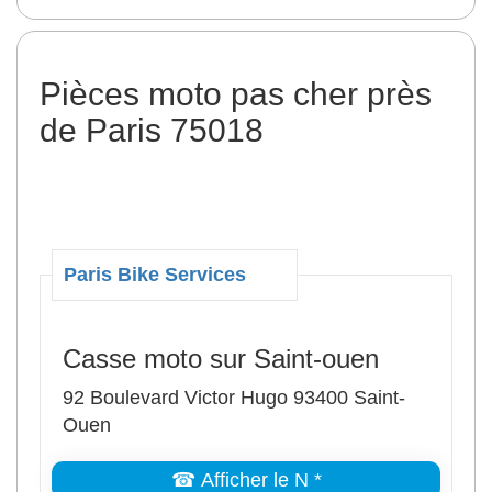
Pièces moto pas cher près
de Paris 75018
Paris Bike Services
Casse moto sur Saint-ouen
92 Boulevard Victor Hugo 93400 Saint-
Ouen
☎ Afficher le N *