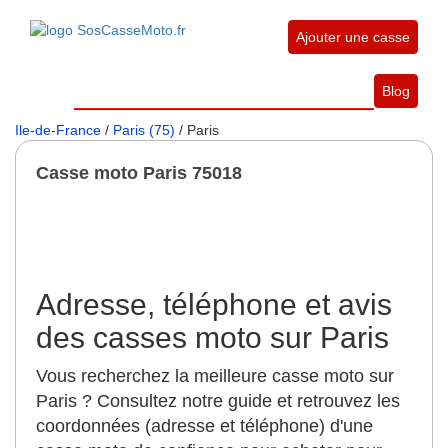
Ajouter une casse
Blog
Ile-de-France
/
Paris (75)
/ Paris
Casse moto Paris 75018
Adresse, téléphone et avis
des casses moto sur Paris
Vous recherchez la meilleure casse moto sur
Paris ? Consultez notre guide et retrouvez les
coordonnées (adresse et téléphone) d'une