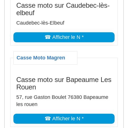
Casse moto sur Caudebec-lès-
elbeuf
Caudebec-lès-Elbeuf
☎ Afficher le N *
Casse Moto Magren
Casse moto sur Bapeaume Les
Rouen
57, rue Gaston Boulet 76380 Bapeaume
les rouen
☎ Afficher le N *