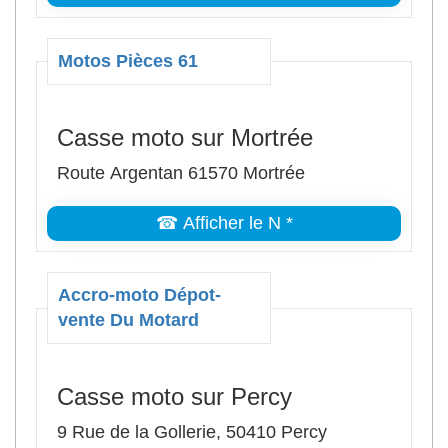
Motos Pièces 61
Casse moto sur Mortrée
Route Argentan 61570 Mortrée
☎ Afficher le N *
Accro-moto Dépot-
vente Du Motard
Casse moto sur Percy
9 Rue de la Gollerie, 50410 Percy