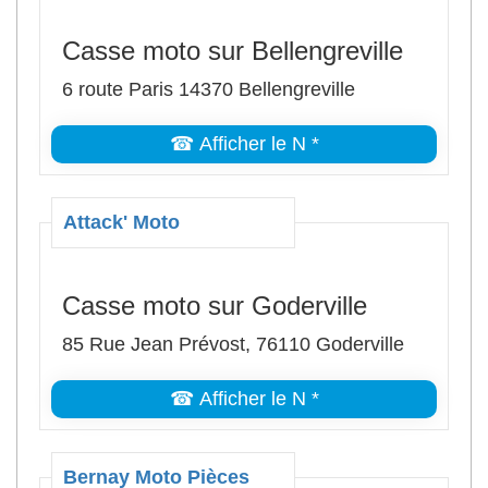
Casse moto sur Bellengreville
6 route Paris 14370 Bellengreville
☎ Afficher le N *
Attack' Moto
Casse moto sur Goderville
85 Rue Jean Prévost, 76110 Goderville
☎ Afficher le N *
Bernay Moto Pièces