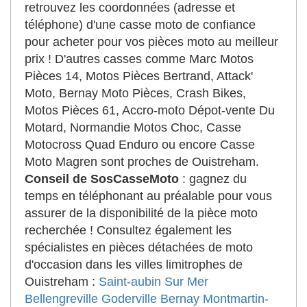
retrouvez les coordonnées (adresse et
téléphone) d'une casse moto de confiance
pour acheter pour vos pièces moto au meilleur
prix ! D'autres casses comme Marc Motos
Pièces 14, Motos Pièces Bertrand, Attack'
Moto, Bernay Moto Pièces, Crash Bikes,
Motos Pièces 61, Accro-moto Dépot-vente Du
Motard, Normandie Motos Choc, Casse
Motocross Quad Enduro ou encore Casse
Moto Magren sont proches de Ouistreham.
Conseil de SosCasseMoto
: gagnez du
temps en téléphonant au préalable pour vous
assurer de la disponibilité de la pièce moto
recherchée ! Consultez également les
spécialistes en pièces détachées de moto
d'occasion dans les villes limitrophes de
Ouistreham :
Saint-aubin Sur Mer
Bellengreville
Goderville
Bernay
Montmartin-