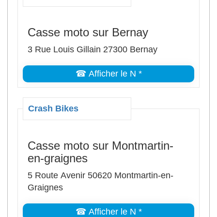
Casse moto sur Bernay
3 Rue Louis Gillain 27300 Bernay
☎ Afficher le N *
Crash Bikes
Casse moto sur Montmartin-
en-graignes
5 Route Avenir 50620 Montmartin-en-
Graignes
☎ Afficher le N *