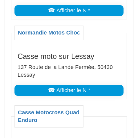
☎ Afficher le N *
Normandie Motos Choc
Casse moto sur Lessay
137 Route de la Lande Fermée, 50430
Lessay
☎ Afficher le N *
Casse Motocross Quad
Enduro