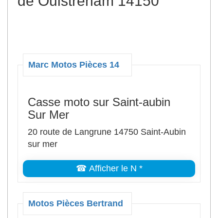
de Ouistreham 14150
Marc Motos Pièces 14
Casse moto sur Saint-aubin
Sur Mer
20 route de Langrune 14750 Saint-Aubin
sur mer
☎ Afficher le N *
Motos Pièces Bertrand