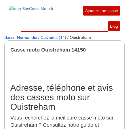
Ajouter une casse
Blog
Basse-Normandie
/
Calvados (14)
/ Ouistreham
Casse moto Ouistreham 14150
Adresse, téléphone et avis
des casses moto sur
Ouistreham
Vous recherchez la meilleure casse moto sur
Ouistreham ? Consultez notre guide et