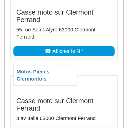
Casse moto sur Clermont
Ferrand
55 rue Saint-Alyre 63000 Clermont
Ferrand
☎ Afficher le N *
Motos Pièces
Clermontois
Casse moto sur Clermont
Ferrand
8 av Italie 63000 Clermont Ferrand