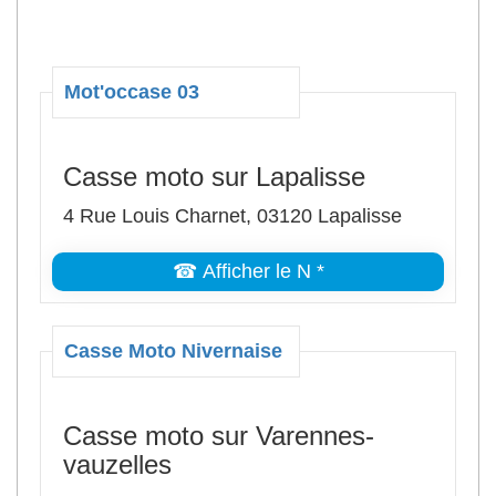
Mot'occase 03
Casse moto sur Lapalisse
4 Rue Louis Charnet, 03120 Lapalisse
☎ Afficher le N *
Casse Moto Nivernaise
Casse moto sur Varennes-
vauzelles