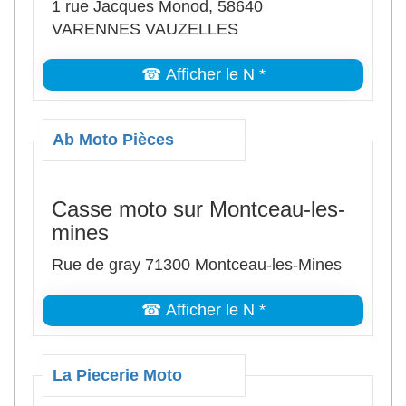
1 rue Jacques Monod, 58640
VARENNES VAUZELLES
☎ Afficher le N *
Ab Moto Pièces
Casse moto sur Montceau-les-
mines
Rue de gray 71300 Montceau-les-Mines
☎ Afficher le N *
La Piecerie Moto