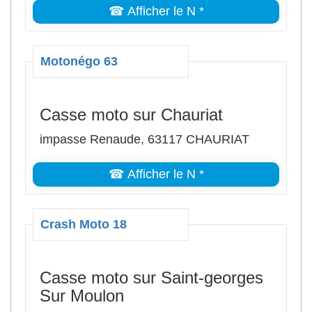
☎ Afficher le N *
Motonégo 63
Casse moto sur Chauriat
impasse Renaude, 63117 CHAURIAT
☎ Afficher le N *
Crash Moto 18
Casse moto sur Saint-georges
Sur Moulon