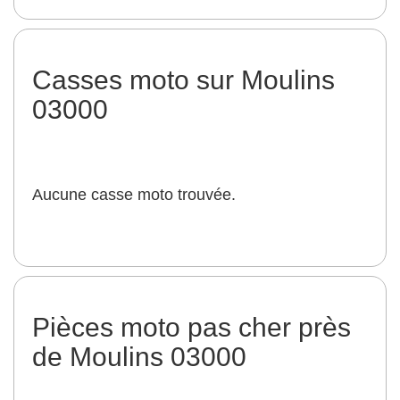
Casses moto sur Moulins
03000
Aucune casse moto trouvée.
Pièces moto pas cher près
de Moulins 03000