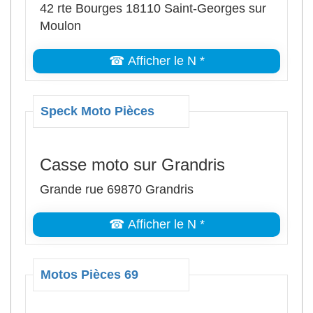
42 rte Bourges 18110 Saint-Georges sur
Moulon
☎ Afficher le N *
Speck Moto Pièces
Casse moto sur Grandris
Grande rue 69870 Grandris
☎ Afficher le N *
Motos Pièces 69