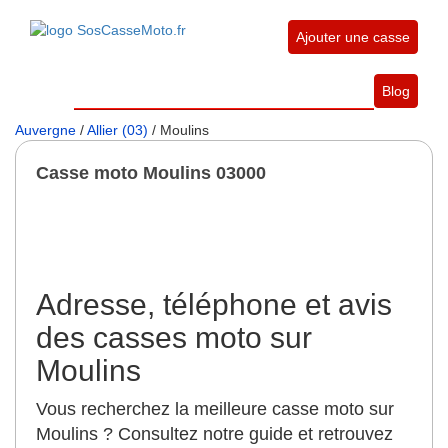
Ajouter une casse
Blog
Auvergne
/
Allier (03)
/ Moulins
Casse moto Moulins 03000
Adresse, téléphone et avis
des casses moto sur
Moulins
Vous recherchez la meilleure casse moto sur
Moulins ? Consultez notre guide et retrouvez