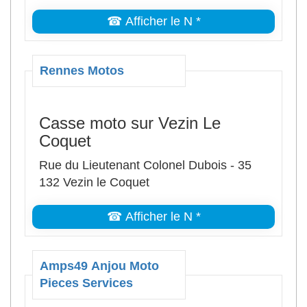
☎ Afficher le N *
Rennes Motos
Casse moto sur Vezin Le
Coquet
Rue du Lieutenant Colonel Dubois - 35
132 Vezin le Coquet
☎ Afficher le N *
Amps49 Anjou Moto
Pieces Services