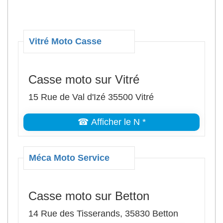
Vitré Moto Casse
Casse moto sur Vitré
15 Rue de Val d'Izé 35500 Vitré
☎ Afficher le N *
Méca Moto Service
Casse moto sur Betton
14 Rue des Tisserands, 35830 Betton