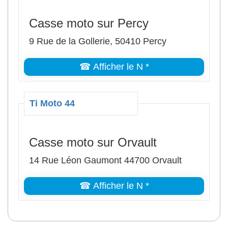
Casse moto sur Percy
9 Rue de la Gollerie, 50410 Percy
☎ Afficher le N *
Ti Moto 44
Casse moto sur Orvault
14 Rue Léon Gaumont 44700 Orvault
☎ Afficher le N *