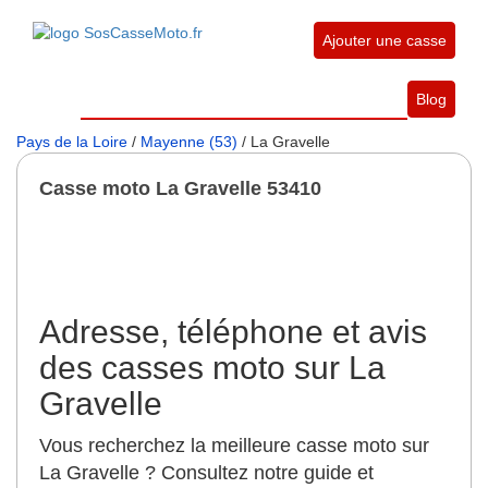
Ajouter une casse
Blog
Pays de la Loire
/
Mayenne (53)
/ La Gravelle
Casse moto La Gravelle 53410
Adresse, téléphone et avis
des casses moto sur La
Gravelle
Vous recherchez la meilleure casse moto sur
La Gravelle ? Consultez notre guide et