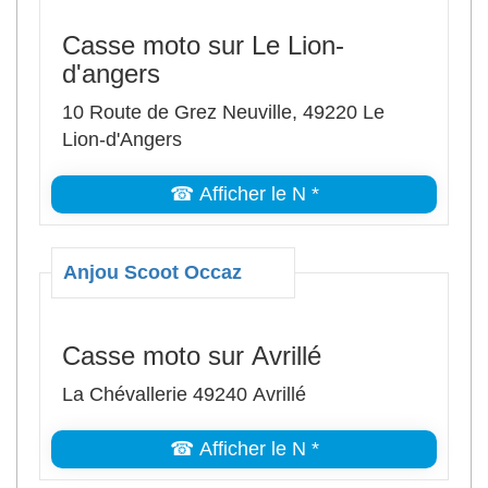
Casse moto sur Le Lion-
d'angers
10 Route de Grez Neuville, 49220 Le
Lion-d'Angers
☎ Afficher le N *
Anjou Scoot Occaz
Casse moto sur Avrillé
La Chévallerie 49240 Avrillé
☎ Afficher le N *