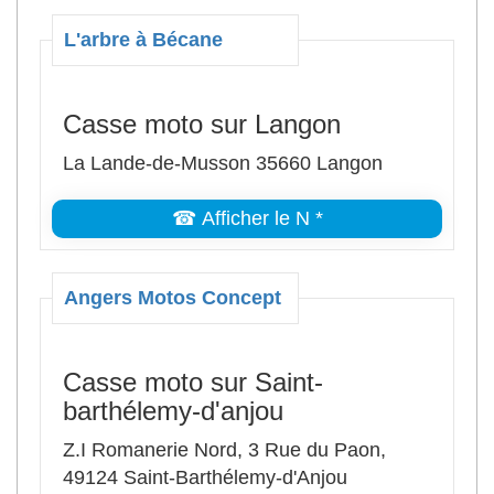
L'arbre à Bécane
Casse moto sur Langon
La Lande-de-Musson 35660 Langon
☎ Afficher le N *
Angers Motos Concept
Casse moto sur Saint-
barthélemy-d'anjou
Z.I Romanerie Nord, 3 Rue du Paon,
49124 Saint-Barthélemy-d'Anjou