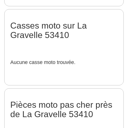
Casses moto sur La
Gravelle 53410
Aucune casse moto trouvée.
Pièces moto pas cher près
de La Gravelle 53410