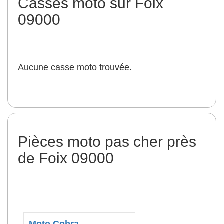
Casses moto sur Foix
09000
Aucune casse moto trouvée.
Pièces moto pas cher près
de Foix 09000