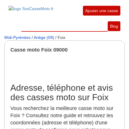
Ajouter une casse
Blog
Midi-Pyrénées
/
Ariège (09)
/ Foix
Casse moto Foix 09000
Adresse, téléphone et avis
des casses moto sur Foix
Vous recherchez la meilleure casse moto sur
Foix ? Consultez notre guide et retrouvez les
coordonnées (adresse et téléphone) d'une