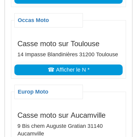
Occas Moto
Casse moto sur Toulouse
14 Impasse Blandinières 31200 Toulouse
☎ Afficher le N *
Europ Moto
Casse moto sur Aucamville
9 Bis chem Auguste Gratian 31140
Aucamville