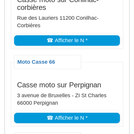
corbières
Rue des Lauriers 11200 Conilhac-
Corbières
☎ Afficher le N *
Moto Casse 66
Casse moto sur Perpignan
3 avenue de Bruxelles - ZI St Charles
66000 Perpignan
☎ Afficher le N *