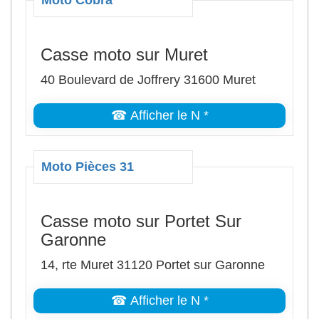
Moto Cobra
Casse moto sur Muret
40 Boulevard de Joffrery 31600 Muret
☎ Afficher le N *
Moto Pièces 31
Casse moto sur Portet Sur
Garonne
14, rte Muret 31120 Portet sur Garonne
☎ Afficher le N *