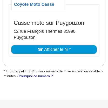
Coyote Moto Casse
Casse moto sur Puygouzon
12 rue François Thermes 81990
Puygouzon
☎ Afficher le N *
* 1.35€/appel + 0.34€/min - numéro de mise en relation valable 5
minutes -
Pourquoi ce numéro ?