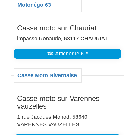
Motonégo 63
Casse moto sur Chauriat
impasse Renaude, 63117 CHAURIAT
☎ Afficher le N *
Casse Moto Nivernaise
Casse moto sur Varennes-
vauzelles
1 rue Jacques Monod, 58640
VARENNES VAUZELLES