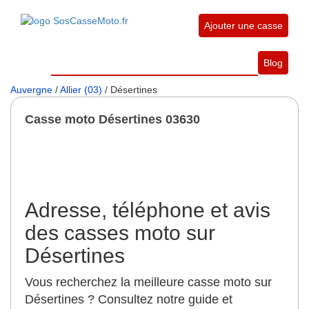
Ajouter une casse
Blog
Auvergne
/
Allier (03)
/ Désertines
Casse moto Désertines 03630
Adresse, téléphone et avis
des casses moto sur
Désertines
Vous recherchez la meilleure casse moto sur
Désertines ? Consultez notre guide et