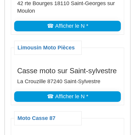
42 rte Bourges 18110 Saint-Georges sur
Moulon
☎ Afficher le N *
Limousin Moto Pièces
Casse moto sur Saint-sylvestre
La Crouzille 87240 Saint-Sylvestre
☎ Afficher le N *
Moto Casse 87