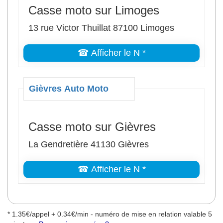
Casse moto sur Limoges
13 rue Victor Thuillat 87100 Limoges
☎ Afficher le N *
Gièvres Auto Moto
Casse moto sur Gièvres
La Gendretière 41130 Gièvres
☎ Afficher le N *
* 1.35€/appel + 0.34€/min - numéro de mise en relation valable 5