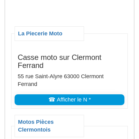
La Piecerie Moto
Casse moto sur Clermont
Ferrand
55 rue Saint-Alyre 63000 Clermont
Ferrand
☎ Afficher le N *
Motos Pièces
Clermontois