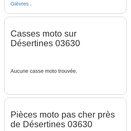
Gièvres
.
Casses moto sur
Désertines 03630
Aucune casse moto trouvée.
Pièces moto pas cher près
de Désertines 03630