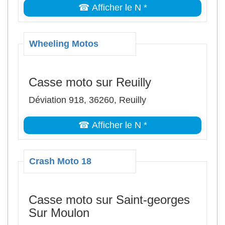
☎ Afficher le N *
Wheeling Motos
Casse moto sur Reuilly
Déviation 918, 36260, Reuilly
☎ Afficher le N *
Crash Moto 18
Casse moto sur Saint-georges
Sur Moulon