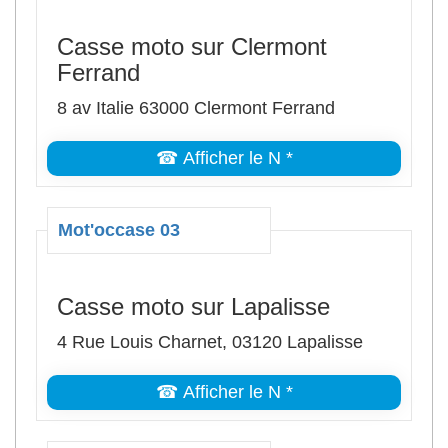
Casse moto sur Clermont
Ferrand
8 av Italie 63000 Clermont Ferrand
☎ Afficher le N *
Mot'occase 03
Casse moto sur Lapalisse
4 Rue Louis Charnet, 03120 Lapalisse
☎ Afficher le N *