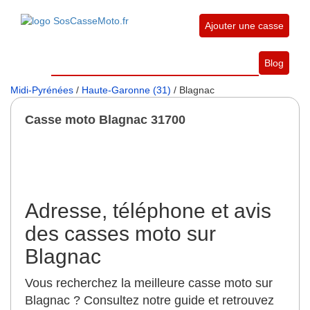
Ajouter une casse
Blog
Midi-Pyrénées
/
Haute-Garonne (31)
/ Blagnac
Casse moto Blagnac 31700
Adresse, téléphone et avis
des casses moto sur
Blagnac
Vous recherchez la meilleure casse moto sur
Blagnac ? Consultez notre guide et retrouvez