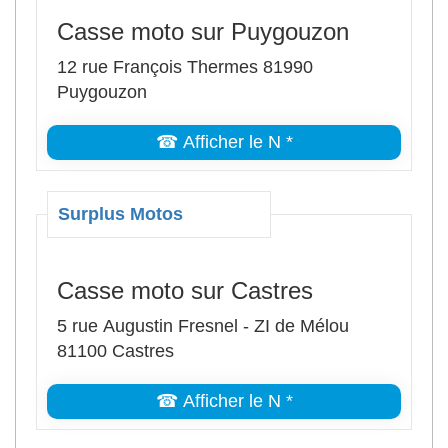
Casse moto sur Puygouzon
12 rue François Thermes 81990
Puygouzon
☎ Afficher le N *
Surplus Motos
Casse moto sur Castres
5 rue Augustin Fresnel - ZI de Mélou
81100 Castres
☎ Afficher le N *