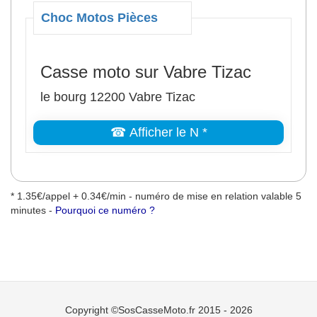
Choc Motos Pièces
Casse moto sur Vabre Tizac
le bourg 12200 Vabre Tizac
☎ Afficher le N *
* 1.35€/appel + 0.34€/min - numéro de mise en relation valable 5
minutes -
Pourquoi ce numéro ?
Copyright ©SosCasseMoto.fr 2015 - 2026