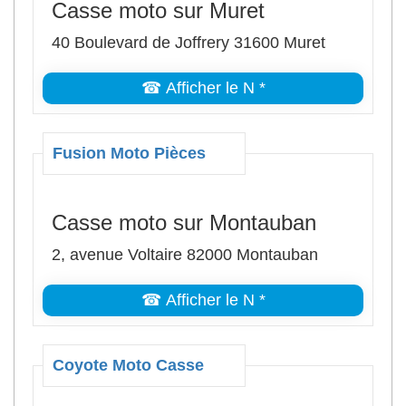
Casse moto sur Muret
40 Boulevard de Joffrery 31600 Muret
☎ Afficher le N *
Fusion Moto Pièces
Casse moto sur Montauban
2, avenue Voltaire 82000 Montauban
☎ Afficher le N *
Coyote Moto Casse