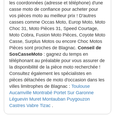
les coordonnées (adresse et téléphone) d'une
casse moto de confiance pour acheter pour
vos pièces moto au meilleur prix ! D'autres
casses comme Occas Moto, Europ Moto, Moto
Choc 31, Moto Pièces 31, Speed Courtage,
Moto Cobra, Fusion Moto Pièces, Coyote Moto
Casse, Surplus Motos ou encore Choc Motos
Pièces sont proches de Blagnac.
Conseil de
SosCasseMoto
: gagnez du temps en
téléphonant au préalable pour vous assurer de
la disponibilité de la pièce moto recherchée !
Consultez également les spécialistes en
pièces détachées de moto d'occasion dans les
villes limitrophes de Blagnac :
Toulouse
Aucamville
Montrabé
Portet Sur Garonne
Léguevin
Muret
Montauban
Puygouzon
Castres
Vabre Tizac
.