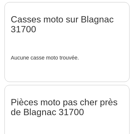
Casses moto sur Blagnac
31700
Aucune casse moto trouvée.
Pièces moto pas cher près
de Blagnac 31700