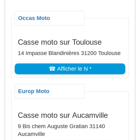
Occas Moto
Casse moto sur Toulouse
14 Impasse Blandinières 31200 Toulouse
☎ Afficher le N *
Europ Moto
Casse moto sur Aucamville
9 Bis chem Auguste Gratian 31140
Aucamville