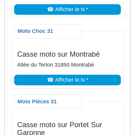
☎ Afficher le N *
Moto Choc 31
Casse moto sur Montrabé
Allée du Terlon 31850 Montrabé
☎ Afficher le N *
Moto Pièces 31
Casse moto sur Portet Sur
Garonne