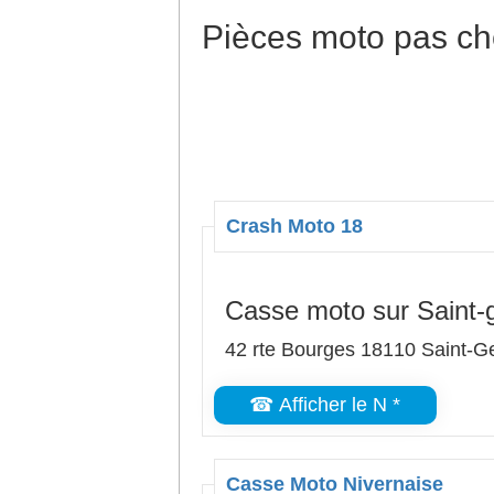
Pièces moto pas ch
Crash Moto 18
Casse moto sur Saint-
42 rte Bourges 18110 Saint-G
☎ Afficher le N *
Casse Moto Nivernaise