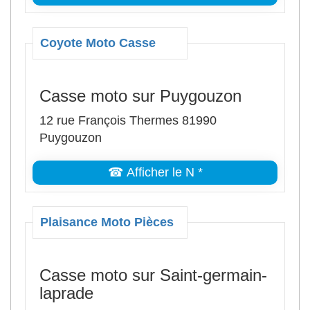
Coyote Moto Casse
Casse moto sur Puygouzon
12 rue François Thermes 81990
Puygouzon
☎ Afficher le N *
Plaisance Moto Pièces
Casse moto sur Saint-germain-
laprade