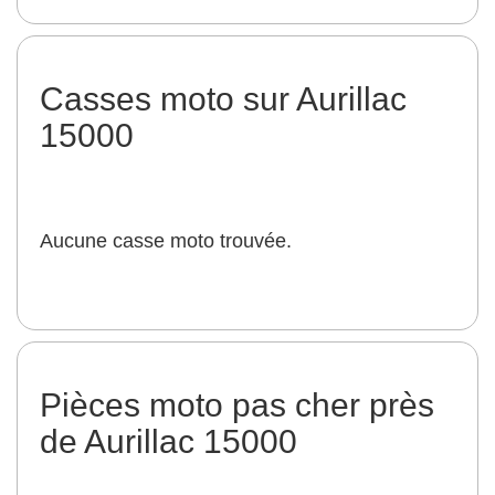
Casses moto sur Aurillac
15000
Aucune casse moto trouvée.
Pièces moto pas cher près
de Aurillac 15000