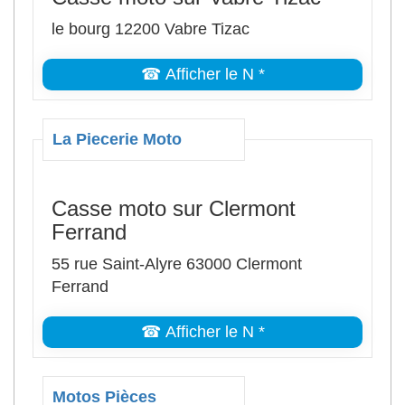
le bourg 12200 Vabre Tizac
☎ Afficher le N *
La Piecerie Moto
Casse moto sur Clermont
Ferrand
55 rue Saint-Alyre 63000 Clermont
Ferrand
☎ Afficher le N *
Motos Pièces