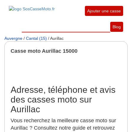
Ajouter une casse
Blog
Auvergne
/
Cantal (15)
/ Aurillac
Casse moto Aurillac 15000
Adresse, téléphone et avis
des casses moto sur
Aurillac
Vous recherchez la meilleure casse moto sur
Aurillac ? Consultez notre guide et retrouvez