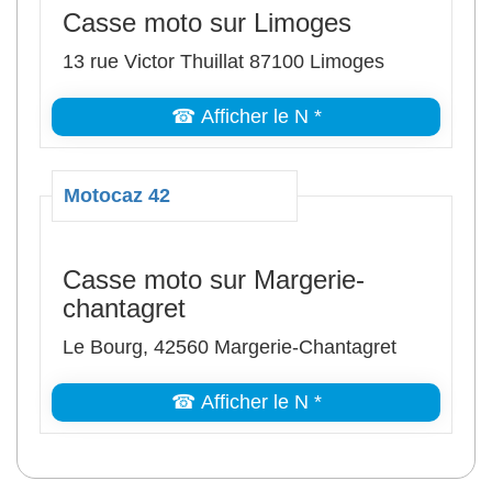
Casse moto sur Limoges
13 rue Victor Thuillat 87100 Limoges
☎ Afficher le N *
Motocaz 42
Casse moto sur Margerie-
chantagret
Le Bourg, 42560 Margerie-Chantagret
☎ Afficher le N *