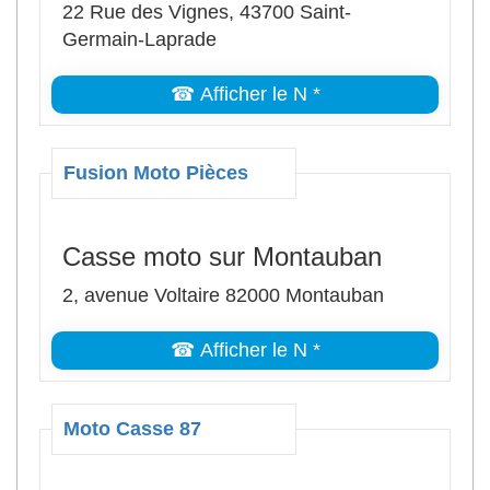
22 Rue des Vignes, 43700 Saint-
Germain-Laprade
☎ Afficher le N *
Fusion Moto Pièces
Casse moto sur Montauban
2, avenue Voltaire 82000 Montauban
☎ Afficher le N *
Moto Casse 87