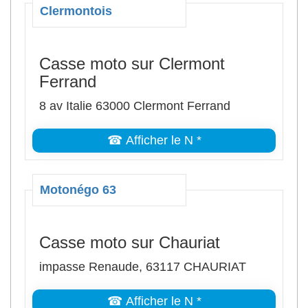
Clermontois
Casse moto sur Clermont
Ferrand
8 av Italie 63000 Clermont Ferrand
☎ Afficher le N *
Motonégo 63
Casse moto sur Chauriat
impasse Renaude, 63117 CHAURIAT
☎ Afficher le N *