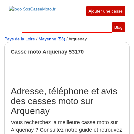
Ajouter une casse
Blog
Pays de la Loire
/
Mayenne (53)
/ Arquenay
Casse moto Arquenay 53170
Adresse, téléphone et avis
des casses moto sur
Arquenay
Vous recherchez la meilleure casse moto sur
Arquenay ? Consultez notre guide et retrouvez