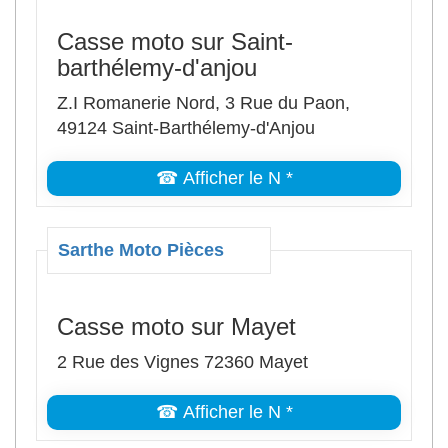
Casse moto sur Saint-
barthélemy-d'anjou
Z.I Romanerie Nord, 3 Rue du Paon,
49124 Saint-Barthélemy-d'Anjou
☎ Afficher le N *
Sarthe Moto Pièces
Casse moto sur Mayet
2 Rue des Vignes 72360 Mayet
☎ Afficher le N *