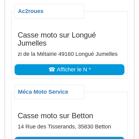
Ac2roues
Casse moto sur Longué
Jumelles
zi de la Métairie 49160 Longué Jumelles
☎ Afficher le N *
Méca Moto Service
Casse moto sur Betton
14 Rue des Tisserands, 35830 Betton