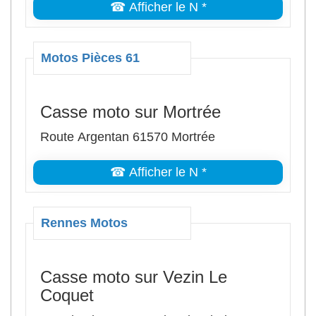
☎ Afficher le N *
Motos Pièces 61
Casse moto sur Mortrée
Route Argentan 61570 Mortrée
☎ Afficher le N *
Rennes Motos
Casse moto sur Vezin Le
Coquet