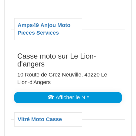
Amps49 Anjou Moto
Pieces Services
Casse moto sur Le Lion-
d'angers
10 Route de Grez Neuville, 49220 Le
Lion-d'Angers
☎ Afficher le N *
Vitré Moto Casse