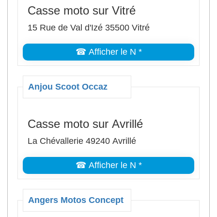
Casse moto sur Vitré
15 Rue de Val d'Izé 35500 Vitré
☎ Afficher le N *
Anjou Scoot Occaz
Casse moto sur Avrillé
La Chévallerie 49240 Avrillé
☎ Afficher le N *
Angers Motos Concept