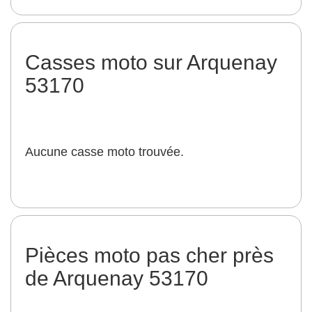
Casses moto sur Arquenay
53170
Aucune casse moto trouvée.
Pièces moto pas cher près
de Arquenay 53170